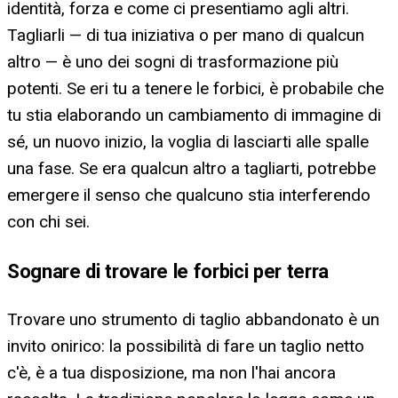
identità, forza e come ci presentiamo agli altri.
Tagliarli — di tua iniziativa o per mano di qualcun
altro — è uno dei sogni di trasformazione più
potenti. Se eri tu a tenere le forbici, è probabile che
tu stia elaborando un cambiamento di immagine di
sé, un nuovo inizio, la voglia di lasciarti alle spalle
una fase. Se era qualcun altro a tagliarti, potrebbe
emergere il senso che qualcuno stia interferendo
con chi sei.
Sognare di trovare le forbici per terra
Trovare uno strumento di taglio abbandonato è un
invito onirico: la possibilità di fare un taglio netto
c'è, è a tua disposizione, ma non l'hai ancora