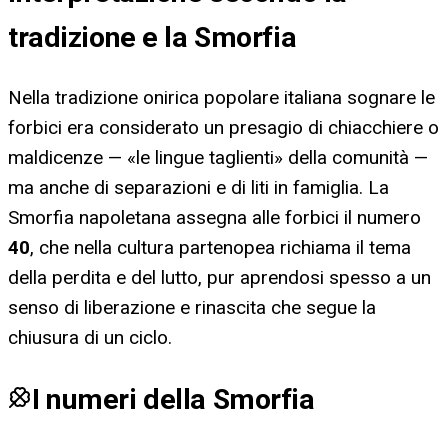
tradizione e la Smorfia
Nella tradizione onirica popolare italiana sognare le
forbici era considerato un presagio di chiacchiere o
maldicenze — «le lingue taglienti» della comunità —
ma anche di separazioni e di liti in famiglia. La
Smorfia napoletana assegna alle forbici il numero
40
, che nella cultura partenopea richiama il tema
della perdita e del lutto, pur aprendosi spesso a un
senso di liberazione e rinascita che segue la
chiusura di un ciclo.
I numeri della Smorfia