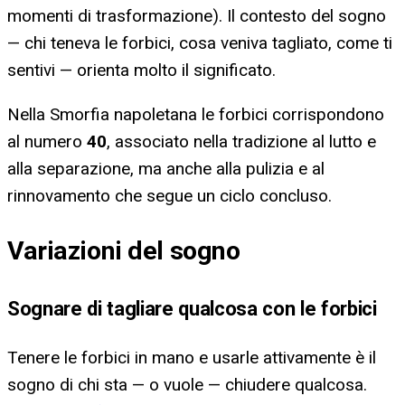
momenti di trasformazione). Il contesto del sogno
— chi teneva le forbici, cosa veniva tagliato, come ti
sentivi — orienta molto il significato.
Nella Smorfia napoletana le forbici corrispondono
al numero
40
, associato nella tradizione al lutto e
alla separazione, ma anche alla pulizia e al
rinnovamento che segue un ciclo concluso.
Variazioni del sogno
Sognare di tagliare qualcosa con le forbici
Tenere le forbici in mano e usarle attivamente è il
sogno di chi sta — o vuole — chiudere qualcosa.