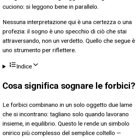
cuciono: si leggono bene in parallelo.
Nessuna interpretazione qui è una certezza o una
profezia: il sogno è uno specchio di ciò che stai
attraversando, non un verdetto. Quello che segue è
uno strumento per riflettere.
Indice
Cosa significa
sognare le forbici
?
Le forbici combinano in un solo oggetto due lame
che si incontrano: tagliano solo quando lavorano
insieme, in equilibrio. Questo le rende un simbolo
onirico più complesso del semplice coltello —