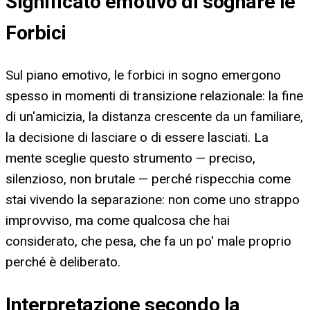
Significato emotivo di sognare le
Forbici
Sul piano emotivo, le forbici in sogno emergono
spesso in momenti di transizione relazionale: la fine
di un'amicizia, la distanza crescente da un familiare,
la decisione di lasciare o di essere lasciati. La
mente sceglie questo strumento — preciso,
silenzioso, non brutale — perché rispecchia come
stai vivendo la separazione: non come uno strappo
improvviso, ma come qualcosa che hai
considerato, che pesa, che fa un po' male proprio
perché è deliberato.
Interpretazione secondo la