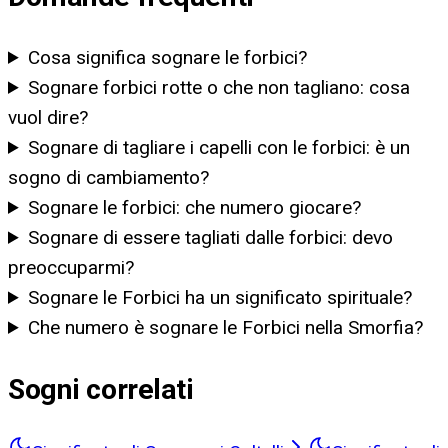
Cosa significa sognare le forbici?
Sognare forbici rotte o che non tagliano: cosa
vuol dire?
Sognare di tagliare i capelli con le forbici: è un
sogno di cambiamento?
Sognare le forbici: che numero giocare?
Sognare di essere tagliati dalle forbici: devo
preoccuparmi?
Sognare le Forbici ha un significato spirituale?
Che numero è sognare le Forbici nella Smorfia?
Sogni correlati