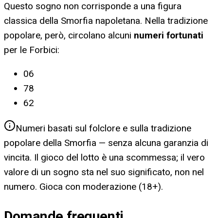
Questo sogno non corrisponde a una figura
classica della Smorfia napoletana. Nella tradizione
popolare, però, circolano alcuni
numeri fortunati
per
le Forbici
:
06
78
62
Numeri basati sul folclore e sulla tradizione
popolare della Smorfia — senza alcuna garanzia di
vincita. Il gioco del lotto è una scommessa; il vero
valore di un sogno sta nel suo significato, non nel
numero. Gioca con moderazione (18+).
Domande frequenti