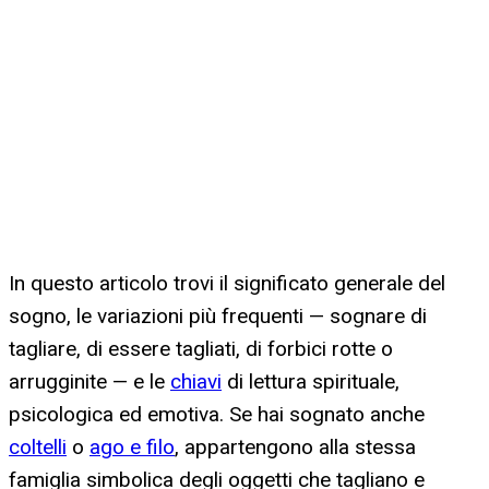
In questo articolo trovi il significato generale del
sogno, le variazioni più frequenti — sognare di
tagliare, di essere tagliati, di forbici rotte o
arrugginite — e le
chiavi
di lettura spirituale,
psicologica ed emotiva. Se hai sognato anche
coltelli
o
ago e filo
, appartengono alla stessa
famiglia simbolica degli oggetti che tagliano e