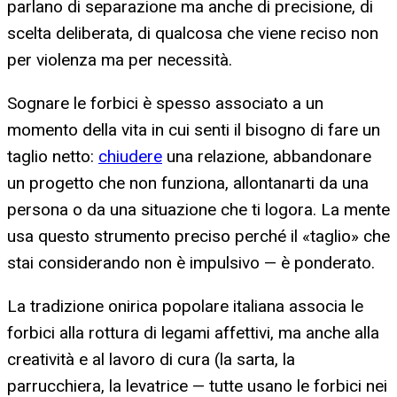
parlano di separazione ma anche di precisione, di
scelta deliberata, di qualcosa che viene reciso non
per violenza ma per necessità.
Sognare le forbici è spesso associato a un
momento della vita in cui senti il bisogno di fare un
taglio netto:
chiudere
una relazione, abbandonare
un progetto che non funziona, allontanarti da una
persona o da una situazione che ti logora. La mente
usa questo strumento preciso perché il «taglio» che
stai considerando non è impulsivo — è ponderato.
La tradizione onirica popolare italiana associa le
forbici alla rottura di legami affettivi, ma anche alla
creatività e al lavoro di cura (la sarta, la
parrucchiera, la levatrice — tutte usano le forbici nei