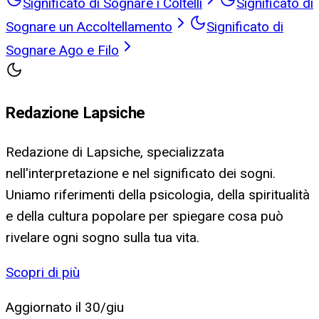
Significato di Sognare i Coltelli
Significato di
Sognare un Accoltellamento
Significato di
Sognare Ago e Filo
Redazione Lapsiche
Redazione di Lapsiche, specializzata
nell'interpretazione e nel significato dei sogni.
Uniamo riferimenti della psicologia, della spiritualità
e della cultura popolare per spiegare cosa può
rivelare ogni sogno sulla tua vita.
Scopri di più
Aggiornato il
30/giu