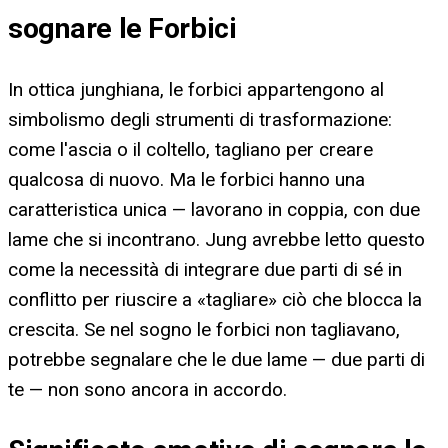
sognare le Forbici
In ottica junghiana, le forbici appartengono al
simbolismo degli strumenti di trasformazione:
come l'ascia o il coltello, tagliano per creare
qualcosa di nuovo. Ma le forbici hanno una
caratteristica unica — lavorano in coppia, con due
lame che si incontrano. Jung avrebbe letto questo
come la necessità di integrare due parti di sé in
conflitto per riuscire a «tagliare» ciò che blocca la
crescita. Se nel sogno le forbici non tagliavano,
potrebbe segnalare che le due lame — due parti di
te — non sono ancora in accordo.