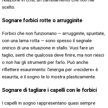
scelto.
Sognare forbici rotte o arrugginite
Forbici che non funzionano — arrugginite, spuntate,
con una lama rotta — sono spesso il segnale
onirico di una situazione in stallo. Vuoi fare un
taglio, senti che qualcosa deve finire, ma non riesci
o non hai gli strumenti per farlo. Può anche
riflettere esaurimento: l'energia per «recidere» è
esaurita, e il sogno te lo mostra plasticamente.
Sognare di tagliare i capelli con le forbici
I capelli in sogno rappresentano quasi sempre