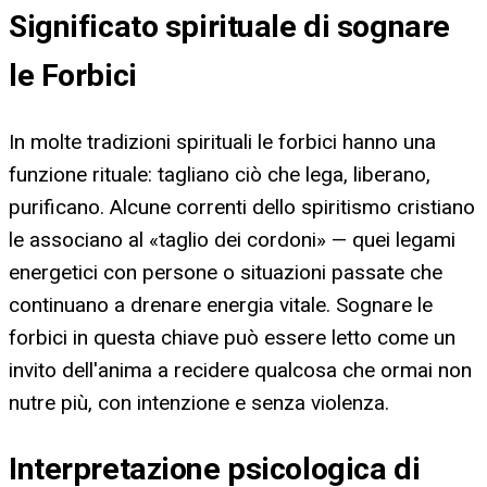
Significato spirituale di sognare
le Forbici
In molte tradizioni spirituali le forbici hanno una
funzione rituale: tagliano ciò che lega, liberano,
purificano. Alcune correnti dello spiritismo cristiano
le associano al «taglio dei cordoni» — quei legami
energetici con persone o situazioni passate che
continuano a drenare energia vitale. Sognare le
forbici in questa chiave può essere letto come un
invito dell'anima a recidere qualcosa che ormai non
nutre più, con intenzione e senza violenza.
Interpretazione psicologica di