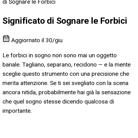
di Sognare le Forbici
Significato di Sognare le Forbici
Aggiornato il
30/giu
Le forbici in sogno non sono mai un oggetto
banale. Tagliano, separano, recidono — e la mente
sceglie questo strumento con una precisione che
merita attenzione. Se ti sei svegliato con la scena
ancora nitida, probabilmente hai già la sensazione
che quel sogno stesse dicendo qualcosa di
importante.