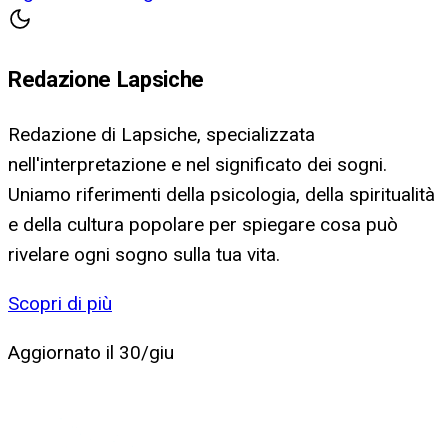
Redazione Lapsiche
Redazione di Lapsiche, specializzata
nell'interpretazione e nel significato dei sogni.
Uniamo riferimenti della psicologia, della spiritualità
e della cultura popolare per spiegare cosa può
rivelare ogni sogno sulla tua vita.
Scopri di più
Aggiornato il
30/giu