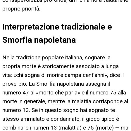
proprie priorità.
Interpretazione tradizionale e
Smorfia napoletana
Nella tradizione popolare italiana, sognare la
propria morte è storicamente associato a lunga
vita: «chi sogna di morire campa cent'anni», dice il
proverbio. La Smorfia napoletana assegna il
numero 47 al «morto che parla» e il numero 75 alla
morte in generale, mentre la malattia corrisponde al
numero 13. Se in questo sogno hai sognato te
stesso ammalato e condannato, il gioco tipico è
combinare i numeri 13 (malattia) e 75 (morte) — ma