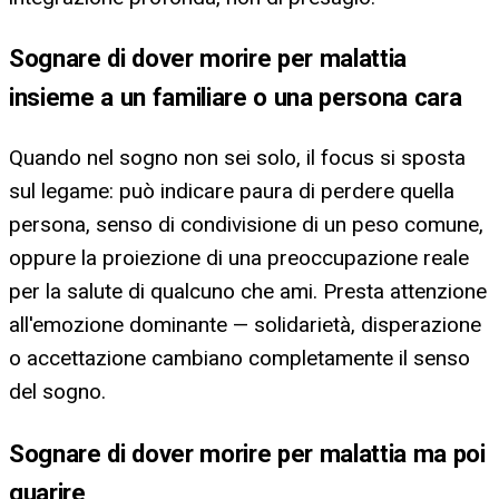
Sognare di dover morire per malattia
insieme a un familiare o una persona cara
Quando nel sogno non sei solo, il focus si sposta
sul legame: può indicare paura di perdere quella
persona, senso di condivisione di un peso comune,
oppure la proiezione di una preoccupazione reale
per la salute di qualcuno che ami. Presta attenzione
all'emozione dominante — solidarietà, disperazione
o accettazione cambiano completamente il senso
del sogno.
Sognare di dover morire per malattia ma poi
guarire