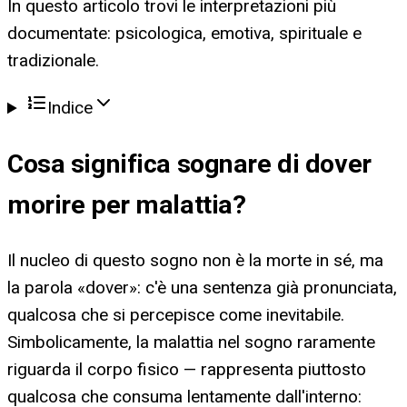
In questo articolo trovi le interpretazioni più
documentate: psicologica, emotiva, spirituale e
tradizionale.
Indice
Cosa significa
sognare di dover
morire per malattia
?
Il nucleo di questo sogno non è la morte in sé, ma
la parola «dover»: c'è una sentenza già pronunciata,
qualcosa che si percepisce come inevitabile.
Simbolicamente, la malattia nel sogno raramente
riguarda il corpo fisico — rappresenta piuttosto
qualcosa che consuma lentamente dall'interno: