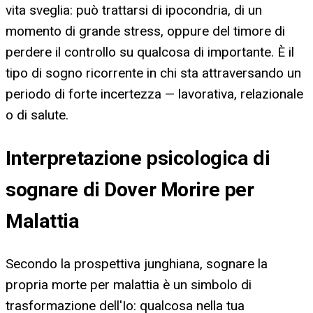
vita sveglia: può trattarsi di ipocondria, di un
momento di grande stress, oppure del timore di
perdere il controllo su qualcosa di importante. È il
tipo di sogno ricorrente in chi sta attraversando un
periodo di forte incertezza — lavorativa, relazionale
o di salute.
Interpretazione psicologica di
sognare di Dover Morire per
Malattia
Secondo la prospettiva junghiana, sognare la
propria morte per malattia è un simbolo di
trasformazione dell'Io: qualcosa nella tua