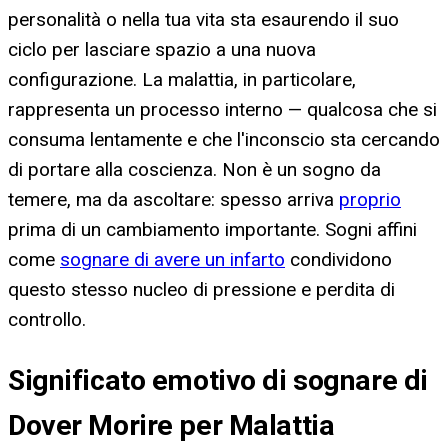
personalità o nella tua vita sta esaurendo il suo
ciclo per lasciare spazio a una nuova
configurazione. La malattia, in particolare,
rappresenta un processo interno — qualcosa che si
consuma lentamente e che l'inconscio sta cercando
di portare alla coscienza. Non è un sogno da
temere, ma da ascoltare: spesso arriva
proprio
prima di un cambiamento importante. Sogni affini
come
sognare di avere un infarto
condividono
questo stesso nucleo di pressione e perdita di
controllo.
Significato emotivo di sognare di
Dover Morire per Malattia