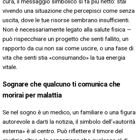
cura, il messaggio simbolico si fa più netto: stai
vivendo una situazione che percepisci come senza
uscita, dove le tue risorse sembrano insufficienti.
Non è necessariamente legato alla salute fisica —
può rispecchiare un progetto che senti fallito, un
rapporto da cui non sai come uscire, o una fase di
vita che senti stia «consumando» la tua energia
vitale.
Sognare che qualcuno ti comunica che
morirai per malattia
Se nel sogno è un medico, un familiare o una figura
autorevole a darti la notizia, il simbolo dell'«autorità
esterna» è al centro. Può riflettere il timore del