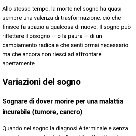
Allo stesso tempo, la morte nel sogno ha quasi
sempre una valenza di trasformazione: ciò che
finisce fa spazio a qualcosa di nuovo. Il sogno può
riflettere il bisogno — o la paura — di un
cambiamento radicale che senti ormai necessario
ma che ancora non riesci ad affrontare
apertamente.
Variazioni del sogno
Sognare di dover morire per una malattia
incurabile (tumore, cancro)
Quando nel sogno la diagnosi è terminale e senza