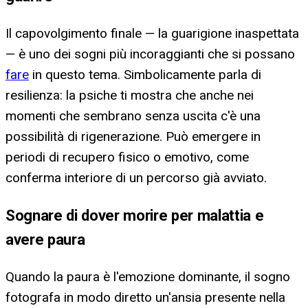
Il capovolgimento finale — la guarigione inaspettata
— è uno dei sogni più incoraggianti che si possano
fare
in questo tema. Simbolicamente parla di
resilienza: la psiche ti mostra che anche nei
momenti che sembrano senza uscita c'è una
possibilità di rigenerazione. Può emergere in
periodi di recupero fisico o emotivo, come
conferma interiore di un percorso già avviato.
Sognare di dover morire per malattia e
avere paura
Quando la paura è l'emozione dominante, il sogno
fotografa in modo diretto un'ansia presente nella