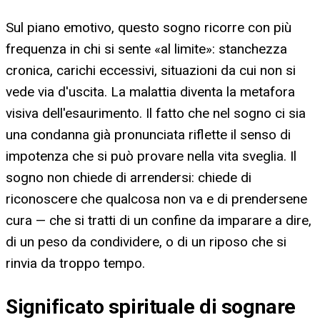
Sul piano emotivo, questo sogno ricorre con più
frequenza in chi si sente «al limite»: stanchezza
cronica, carichi eccessivi, situazioni da cui non si
vede via d'uscita. La malattia diventa la metafora
visiva dell'esaurimento. Il fatto che nel sogno ci sia
una condanna già pronunciata riflette il senso di
impotenza che si può provare nella vita sveglia. Il
sogno non chiede di arrendersi: chiede di
riconoscere che qualcosa non va e di prendersene
cura — che si tratti di un confine da imparare a dire,
di un peso da condividere, o di un riposo che si
rinvia da troppo tempo.
Significato spirituale di sognare