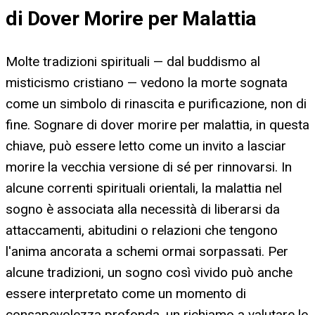
di Dover Morire per Malattia
Molte tradizioni spirituali — dal buddismo al
misticismo cristiano — vedono la morte sognata
come un simbolo di rinascita e purificazione, non di
fine. Sognare di dover morire per malattia, in questa
chiave, può essere letto come un invito a lasciar
morire la vecchia versione di sé per rinnovarsi. In
alcune correnti spirituali orientali, la malattia nel
sogno è associata alla necessità di liberarsi da
attaccamenti, abitudini o relazioni che tengono
l'anima ancorata a schemi ormai sorpassati. Per
alcune tradizioni, un sogno così vivido può anche
essere interpretato come un momento di
consapevolezza profonda, un richiamo a valutare le