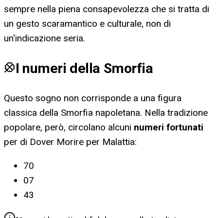
sempre nella piena consapevolezza che si tratta di
un gesto scaramantico e culturale, non di
un'indicazione seria.
I numeri della Smorfia
Questo sogno non corrisponde a una figura
classica della Smorfia napoletana. Nella tradizione
popolare, però, circolano alcuni
numeri fortunati
per
di Dover Morire per Malattia
:
70
07
43