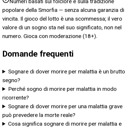
Numeri basati sul folclore e sulla tradizione
popolare della Smorfia — senza alcuna garanzia di
vincita. Il gioco del lotto è una scommessa; il vero
valore di un sogno sta nel suo significato, non nel
numero. Gioca con moderazione (18+).
Domande frequenti
Sognare di dover morire per malattia è un brutto
segno?
Perché sogno di morire per malattia in modo
ricorrente?
Sognare di dover morire per una malattia grave
può prevedere la morte reale?
Cosa significa sognare di morire per malattia e