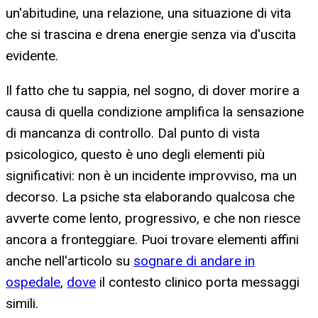
un'abitudine, una relazione, una situazione di vita
che si trascina e drena energie senza via d'uscita
evidente.
Il fatto che tu sappia, nel sogno, di dover morire a
causa di quella condizione amplifica la sensazione
di mancanza di controllo. Dal punto di vista
psicologico, questo è uno degli elementi più
significativi: non è un incidente improvviso, ma un
decorso. La psiche sta elaborando qualcosa che
avverte come lento, progressivo, e che non riesce
ancora a fronteggiare. Puoi trovare elementi affini
anche nell'articolo su
sognare di andare in
ospedale
,
dove
il contesto clinico porta messaggi
simili.