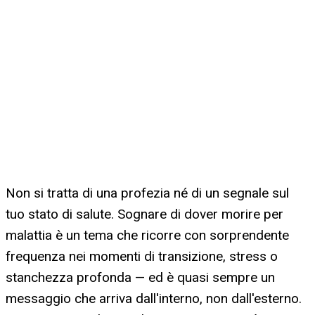
Non si tratta di una profezia né di un segnale sul
tuo stato di salute. Sognare di dover morire per
malattia è un tema che ricorre con sorprendente
frequenza nei momenti di transizione, stress o
stanchezza profonda — ed è quasi sempre un
messaggio che arriva dall'interno, non dall'esterno.