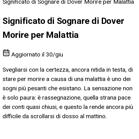
Significato di Sognare di Dover Morire per Malattia
Significato di Sognare di Dover
Morire per Malattia
Aggiornato il
30/giu
Svegliarsi con la certezza, ancora nitida in testa, di
stare per morire a causa di una malattia è uno dei
sogni più pesanti che esistano. La sensazione non
è solo paura: è rassegnazione, quella strana pace
dei conti quasi chiusi, e questo la rende ancora più
difficile da scrollarsi di dosso al mattino.