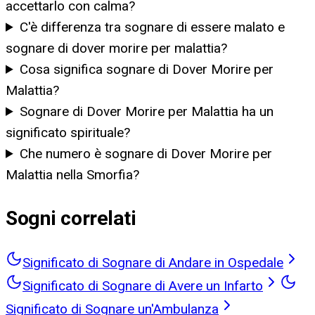
accettarlo con calma?
C'è differenza tra sognare di essere malato e
sognare di dover morire per malattia?
Cosa significa sognare di Dover Morire per
Malattia?
Sognare di Dover Morire per Malattia ha un
significato spirituale?
Che numero è sognare di Dover Morire per
Malattia nella Smorfia?
Sogni correlati
Significato di Sognare di Andare in Ospedale
Significato di Sognare di Avere un Infarto
Significato di Sognare un'Ambulanza