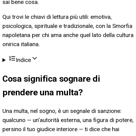
sai bene cosa.
Qui trovi le chiavi di lettura più utili: emotiva,
psicologica, spirituale e tradizionale, con la Smorfia
napoletana per chi ama anche quel lato della cultura
onirica italiana.
Indice
Cosa significa
sognare di
prendere una multa
?
Una multa, nel sogno, è un segnale di sanzione:
qualcuno — un'autorità esterna, una figura di potere,
persino il tuo giudice interiore — ti dice che hai