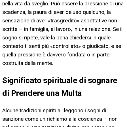
nella vita da sveglio. Può essere la pressione di una
scadenza, la paura di aver deluso qualcuno, la
sensazione di aver «trasgredito» aspettative non
scritte — in famiglia, al lavoro, in una relazione. Se il
sogno si ripete, vale la pena chiedersi in quale
contesto ti senti più «controllato» o giudicato, e se
quella pressione è davvero fondata o in parte
costruita dalla mente.
Significato spirituale di sognare
di Prendere una Multa
Alcune tradizioni spirituali leggono i sogni di
sanzione come un richiamo alla coscienza — non