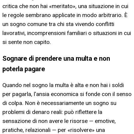
critica che non hai «meritato», una situazione in cui
le regole sembrano applicate in modo arbitrario. È
un sogno comune tra chi sta vivendo conflitti
lavorativi, incomprensioni familiari o situazioni in cui
si sente non capito.
Sognare di prendere una multa e non
poterla pagare
Quando nel sogno la multa è alta e non hai i soldi
per pagarla, l'ansia economica si fonde con il senso
di colpa. Non è necessariamente un sogno su
problemi di denaro reali: può riflettere la
sensazione di non avere le risorse — emotive,
pratiche, relazionali — per «risolvere» una