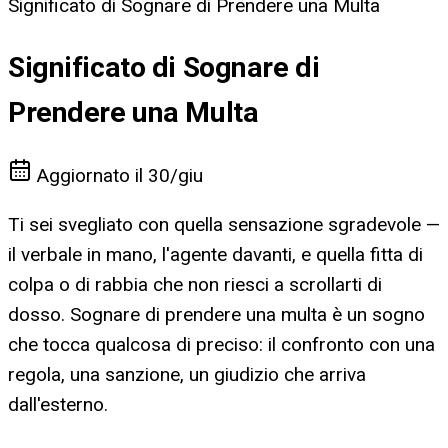
Significato di Sognare di Prendere una Multa
Significato di Sognare di
Prendere una Multa
Aggiornato il
30/giu
Ti sei svegliato con quella sensazione sgradevole —
il verbale in mano, l'agente davanti, e quella fitta di
colpa o di rabbia che non riesci a scrollarti di
dosso. Sognare di prendere una multa è un sogno
che tocca qualcosa di preciso: il confronto con una
regola, una sanzione, un giudizio che arriva
dall'esterno.