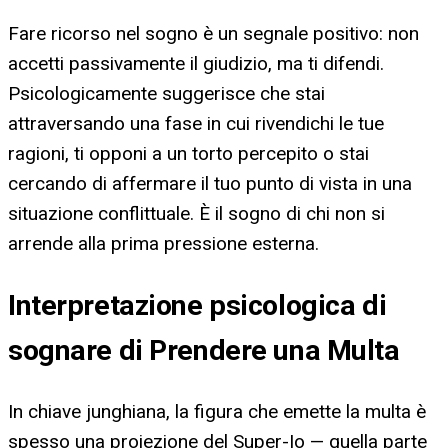
Fare ricorso nel sogno è un segnale positivo: non
accetti passivamente il giudizio, ma ti difendi.
Psicologicamente suggerisce che stai
attraversando una fase in cui rivendichi le tue
ragioni, ti opponi a un torto percepito o stai
cercando di affermare il tuo punto di vista in una
situazione conflittuale. È il sogno di chi non si
arrende alla prima pressione esterna.
Interpretazione psicologica di
sognare di Prendere una Multa
In chiave junghiana, la figura che emette la multa è
spesso una proiezione del Super-Io — quella parte