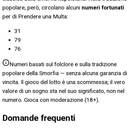
popolare, però, circolano alcuni
numeri fortunati
per
di Prendere una Multa
:
31
79
76
Numeri basati sul folclore e sulla tradizione
popolare della Smorfia — senza alcuna garanzia di
vincita. Il gioco del lotto è una scommessa; il vero
valore di un sogno sta nel suo significato, non nel
numero. Gioca con moderazione (18+).
Domande frequenti