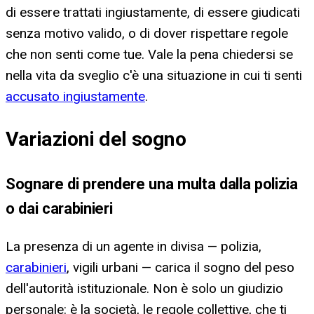
di essere trattati ingiustamente, di essere giudicati
senza motivo valido, o di dover rispettare regole
che non senti come tue. Vale la pena chiedersi se
nella vita da sveglio c'è una situazione in cui ti senti
accusato ingiustamente
.
Variazioni del sogno
Sognare di prendere una multa dalla polizia
o dai carabinieri
La presenza di un agente in divisa — polizia,
carabinieri
, vigili urbani — carica il sogno del peso
dell'autorità istituzionale. Non è solo un giudizio
personale: è la società, le regole collettive, che ti