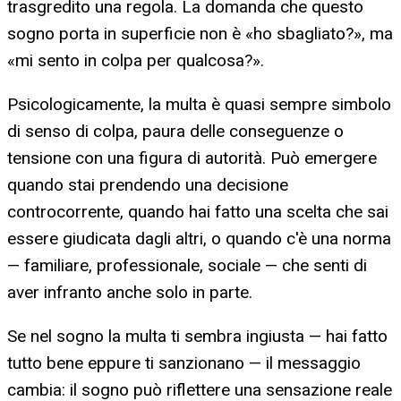
trasgredito una regola. La domanda che questo
sogno porta in superficie non è «ho sbagliato?», ma
«mi sento in colpa per qualcosa?».
Psicologicamente, la multa è quasi sempre simbolo
di senso di colpa, paura delle conseguenze o
tensione con una figura di autorità. Può emergere
quando stai prendendo una decisione
controcorrente, quando hai fatto una scelta che sai
essere giudicata dagli altri, o quando c'è una norma
— familiare, professionale, sociale — che senti di
aver infranto anche solo in parte.
Se nel sogno la multa ti sembra ingiusta — hai fatto
tutto bene eppure ti sanzionano — il messaggio
cambia: il sogno può riflettere una sensazione reale