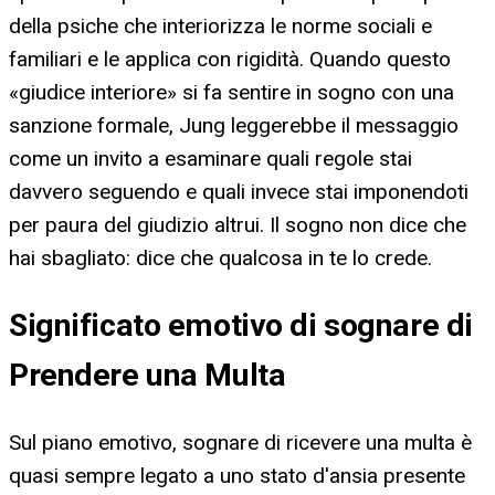
della psiche che interiorizza le norme sociali e
familiari e le applica con rigidità. Quando questo
«giudice interiore» si fa sentire in sogno con una
sanzione formale, Jung leggerebbe il messaggio
come un invito a esaminare quali regole stai
davvero seguendo e quali invece stai imponendoti
per paura del giudizio altrui. Il sogno non dice che
hai sbagliato: dice che qualcosa in te lo crede.
Significato emotivo di sognare di
Prendere una Multa
Sul piano emotivo, sognare di ricevere una multa è
quasi sempre legato a uno stato d'ansia presente