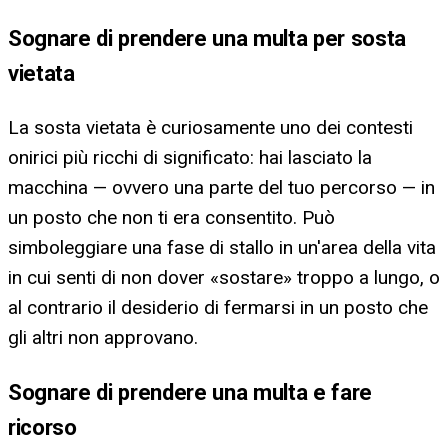
Sognare di prendere una multa per sosta
vietata
La sosta vietata è curiosamente uno dei contesti
onirici più ricchi di significato: hai lasciato la
macchina — ovvero una parte del tuo percorso — in
un posto che non ti era consentito. Può
simboleggiare una fase di stallo in un'area della vita
in cui senti di non dover «sostare» troppo a lungo, o
al contrario il desiderio di fermarsi in un posto che
gli altri non approvano.
Sognare di prendere una multa e fare
ricorso