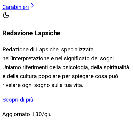
Carabinieri
Redazione Lapsiche
Redazione di Lapsiche, specializzata
nell'interpretazione e nel significato dei sogni.
Uniamo riferimenti della psicologia, della spiritualità
e della cultura popolare per spiegare cosa può
rivelare ogni sogno sulla tua vita.
Scopri di più
Aggiornato il
30/giu