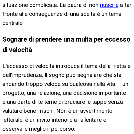
situazione complicata. La paura di non
riuscire
a far
fronte alle conseguenze di una scelta è un tema
centrale.
Sognare di prendere una multa per eccesso
di velocità
L'eccesso di velocità introduce il tema della fretta e
dell'imprudenza. Il sogno può segnalare che stai
andando troppo veloce su qualcosa nella vita — un
progetto, una relazione, una decisione importante —
e una parte di te teme di bruciare le tappe senza
valutare bene i rischi. Non è un avvertimento
letterale: è un invito interiore a rallentare e
osservare meglio il percorso.