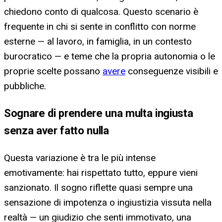
chiedono conto di qualcosa. Questo scenario è
frequente in chi si sente in conflitto con norme
esterne — al lavoro, in famiglia, in un contesto
burocratico — e teme che la propria autonomia o le
proprie scelte possano
avere
conseguenze visibili e
pubbliche.
Sognare di prendere una multa ingiusta
senza aver fatto nulla
Questa variazione è tra le più intense
emotivamente: hai rispettato tutto, eppure vieni
sanzionato. Il sogno riflette quasi sempre una
sensazione di impotenza o ingiustizia vissuta nella
realtà — un giudizio che senti immotivato, una