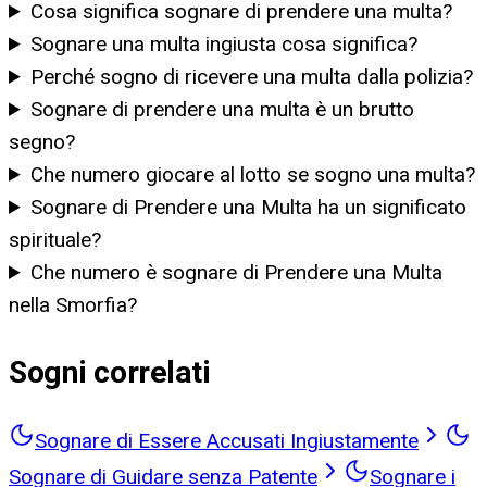
Cosa significa sognare di prendere una multa?
Sognare una multa ingiusta cosa significa?
Perché sogno di ricevere una multa dalla polizia?
Sognare di prendere una multa è un brutto
segno?
Che numero giocare al lotto se sogno una multa?
Sognare di Prendere una Multa ha un significato
spirituale?
Che numero è sognare di Prendere una Multa
nella Smorfia?
Sogni correlati
Sognare di Essere Accusati Ingiustamente
Sognare di Guidare senza Patente
Sognare i