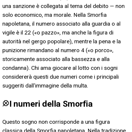
una sanzione è collegata al tema del debito — non
solo economico, ma morale. Nella Smorfia
napoletana, il numero associato alla guardia o al
vigile è il 22 («o pazzo», ma anche la figura di
autorità nel gergo popolare), mentre la pena e la
punizione rimandano al numero 4 («o porco»,
storicamente associato alla bassezza e alla
condanna). Chi ama giocare al lotto con i sogni
considererà questi due numeri come i principali
suggeriti dall'immagine della multa.
I numeri della Smorfia
Questo sogno non corrisponde a una figura
classica della Smorfia napoletana. Nella tradizione