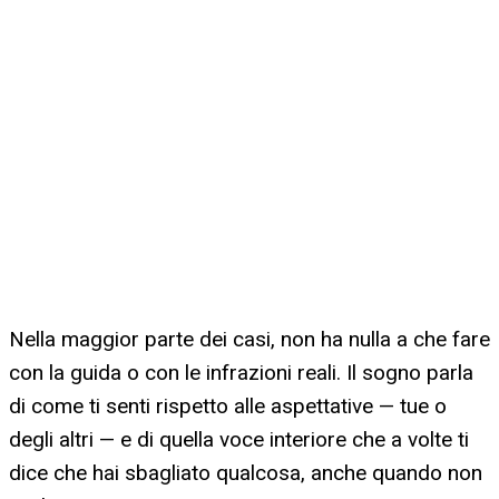
Nella maggior parte dei casi, non ha nulla a che fare
con la guida o con le infrazioni reali. Il sogno parla
di come ti senti rispetto alle aspettative — tue o
degli altri — e di quella voce interiore che a volte ti
dice che hai sbagliato qualcosa, anche quando non