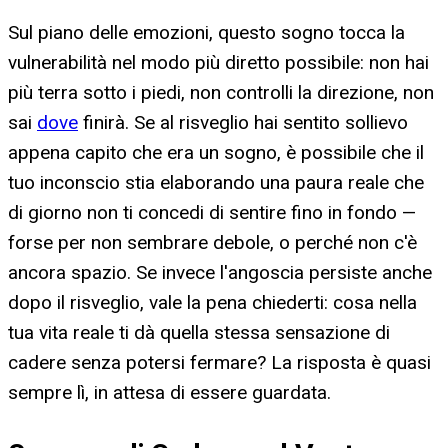
Sul piano delle emozioni, questo sogno tocca la
vulnerabilità nel modo più diretto possibile: non hai
più terra sotto i piedi, non controlli la direzione, non
sai
dove
finirà. Se al risveglio hai sentito sollievo
appena capito che era un sogno, è possibile che il
tuo inconscio stia elaborando una paura reale che
di giorno non ti concedi di sentire fino in fondo —
forse per non sembrare debole, o perché non c'è
ancora spazio. Se invece l'angoscia persiste anche
dopo il risveglio, vale la pena chiederti: cosa nella
tua vita reale ti dà quella stessa sensazione di
cadere senza potersi fermare? La risposta è quasi
sempre lì, in attesa di essere guardata.