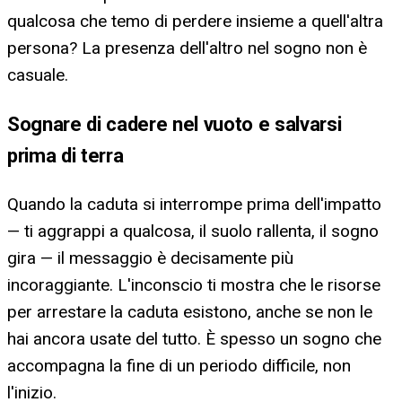
qualcosa che temo di perdere insieme a quell'altra
persona? La presenza dell'altro nel sogno non è
casuale.
Sognare di cadere nel vuoto e salvarsi
prima di terra
Quando la caduta si interrompe prima dell'impatto
— ti aggrappi a qualcosa, il suolo rallenta, il sogno
gira — il messaggio è decisamente più
incoraggiante. L'inconscio ti mostra che le risorse
per arrestare la caduta esistono, anche se non le
hai ancora usate del tutto. È spesso un sogno che
accompagna la fine di un periodo difficile, non
l'inizio.