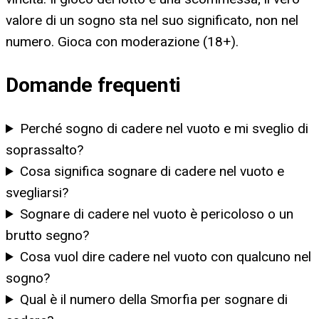
valore di un sogno sta nel suo significato, non nel
numero. Gioca con moderazione (18+).
Domande frequenti
Perché sogno di cadere nel vuoto e mi sveglio di
soprassalto?
Cosa significa sognare di cadere nel vuoto e
svegliarsi?
Sognare di cadere nel vuoto è pericoloso o un
brutto segno?
Cosa vuol dire cadere nel vuoto con qualcuno nel
sogno?
Qual è il numero della Smorfia per sognare di