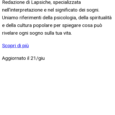
Redazione di Lapsiche, specializzata
nell'interpretazione e nel significato dei sogni.
Uniamo riferimenti della psicologia, della spiritualità
e della cultura popolare per spiegare cosa può
rivelare ogni sogno sulla tua vita.
Scopri di più
Aggiornato il
21/giu