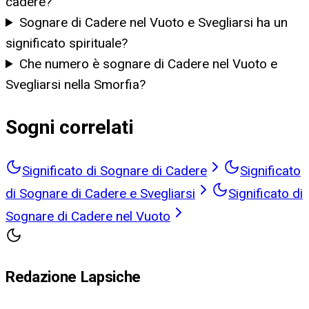
cadere?
Sognare di Cadere nel Vuoto e Svegliarsi ha un
significato spirituale?
Che numero è sognare di Cadere nel Vuoto e
Svegliarsi nella Smorfia?
Sogni correlati
Significato di Sognare di Cadere
Significato
di Sognare di Cadere e Svegliarsi
Significato di
Sognare di Cadere nel Vuoto
Redazione Lapsiche