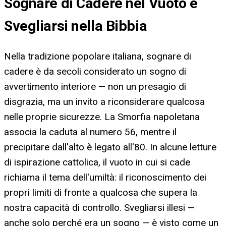
Sognare di Cadere nel Vuoto e
Svegliarsi nella Bibbia
Nella tradizione popolare italiana, sognare di
cadere è da secoli considerato un sogno di
avvertimento interiore — non un presagio di
disgrazia, ma un invito a riconsiderare qualcosa
nelle proprie sicurezze. La Smorfia napoletana
associa la caduta al numero 56, mentre il
precipitare dall'alto è legato all'80. In alcune letture
di ispirazione cattolica, il vuoto in cui si cade
richiama il tema dell'umiltà: il riconoscimento dei
propri limiti di fronte a qualcosa che supera la
nostra capacità di controllo. Svegliarsi illesi —
anche solo perché era un sogno — è visto come un