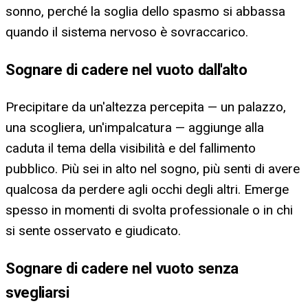
sonno, perché la soglia dello spasmo si abbassa
quando il sistema nervoso è sovraccarico.
Sognare di cadere nel vuoto dall'alto
Precipitare da un'altezza percepita — un palazzo,
una scogliera, un'impalcatura — aggiunge alla
caduta il tema della visibilità e del fallimento
pubblico. Più sei in alto nel sogno, più senti di avere
qualcosa da perdere agli occhi degli altri. Emerge
spesso in momenti di svolta professionale o in chi
si sente osservato e giudicato.
Sognare di cadere nel vuoto senza
svegliarsi