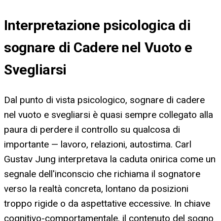
Interpretazione psicologica di
sognare di Cadere nel Vuoto e
Svegliarsi
Dal punto di vista psicologico, sognare di cadere
nel vuoto e svegliarsi è quasi sempre collegato alla
paura di perdere il controllo su qualcosa di
importante — lavoro, relazioni, autostima. Carl
Gustav Jung interpretava la caduta onirica come un
segnale dell'inconscio che richiama il sognatore
verso la realtà concreta, lontano da posizioni
troppo rigide o da aspettative eccessive. In chiave
cognitivo-comportamentale, il contenuto del sogno