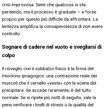
crisi improvvisa. Senti che qualcosa si sta
perdendo, ma il processo è graduale — e forse
proprio per questo più difficile da affrontare. La
lentezza amplifica la consapevolezza di non avere
controllo.
Sognare di cadere nel vuoto e svegliarsi di
colpo
Il risveglio con il sobbalzo fisico è la firma del
mioclono ipnagogico: una contrazione reale dei
muscoli che il cervello «veste» con la scena del
precipitare. Se accade raramente, è del tutto
normale. Se si ripete più notti di seguito, vale la
pena verificare i livelli di stress o la qualità del