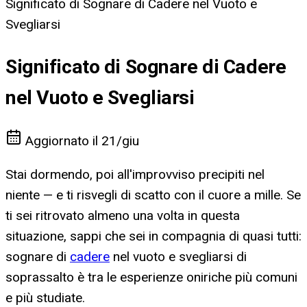
Significato di Sognare di Cadere nel Vuoto e
Svegliarsi
Significato di Sognare di Cadere
nel Vuoto e Svegliarsi
Aggiornato il
21/giu
Stai dormendo, poi all'improvviso precipiti nel
niente — e ti risvegli di scatto con il cuore a mille. Se
ti sei ritrovato almeno una volta in questa
situazione, sappi che sei in compagnia di quasi tutti:
sognare di
cadere
nel vuoto e svegliarsi di
soprassalto è tra le esperienze oniriche più comuni
e più studiate.