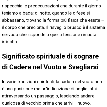
rispecchia le preoccupazioni che durante il giorno
teniamo a bada: di notte, quando le difese si
abbassano, trovano la forma più fisica che esiste —
il corpo che precipita. Il risveglio brusco è il sistema
nervoso che risponde a quella tensione rimasta
irrisolta.
Significato spirituale di sognare
di Cadere nel Vuoto e Svegliarsi
In varie tradizioni spirituali, la caduta nel vuoto non
è una punizione ma un'indicazione di soglia: stai
attraversando un passaggio, lasciando andare
qualcosa di vecchio prima che arrivi il nuovo.