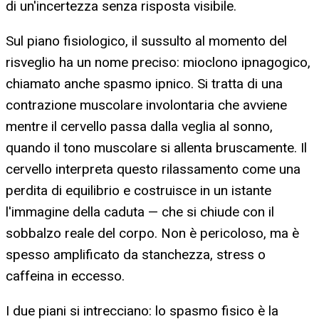
di un'incertezza senza risposta visibile.
Sul piano fisiologico, il sussulto al momento del
risveglio ha un nome preciso: mioclono ipnagogico,
chiamato anche spasmo ipnico. Si tratta di una
contrazione muscolare involontaria che avviene
mentre il cervello passa dalla veglia al sonno,
quando il tono muscolare si allenta bruscamente. Il
cervello interpreta questo rilassamento come una
perdita di equilibrio e costruisce in un istante
l'immagine della caduta — che si chiude con il
sobbalzo reale del corpo. Non è pericoloso, ma è
spesso amplificato da stanchezza, stress o
caffeina in eccesso.
I due piani si intrecciano: lo spasmo fisico è la