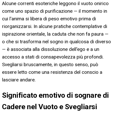
Alcune correnti esoteriche leggono il vuoto onirico
come uno spazio di purificazione — il momento in
cui l'anima si libera di peso emotivo prima di
riorganizzarsi. In alcune pratiche contemplative di
ispirazione orientale, la caduta che non fa paura —
o che si trasforma nel sogno in qualcosa di diverso
— è associata alla dissoluzione dell'ego e a un
accesso a stati di consapevolezza più profondi.
Svegliarsi bruscamente, in questo senso, può
essere letto come una resistenza del conscio a
lasciare andare.
Significato emotivo di sognare di
Cadere nel Vuoto e Svegliarsi