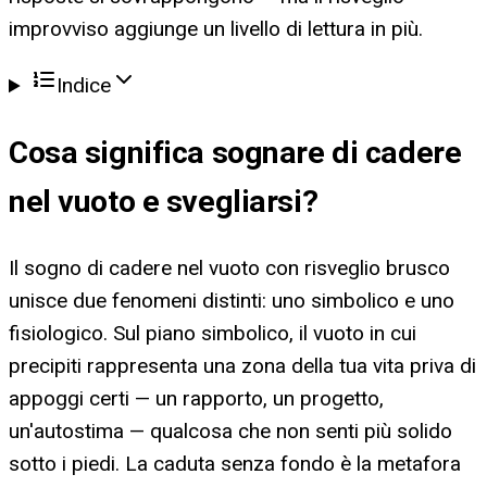
improvviso aggiunge un livello di lettura in più.
Indice
Cosa significa
sognare di cadere
nel vuoto e svegliarsi
?
Il sogno di cadere nel vuoto con risveglio brusco
unisce due fenomeni distinti: uno simbolico e uno
fisiologico. Sul piano simbolico, il vuoto in cui
precipiti rappresenta una zona della tua vita priva di
appoggi certi — un rapporto, un progetto,
un'autostima — qualcosa che non senti più solido
sotto i piedi. La caduta senza fondo è la metafora