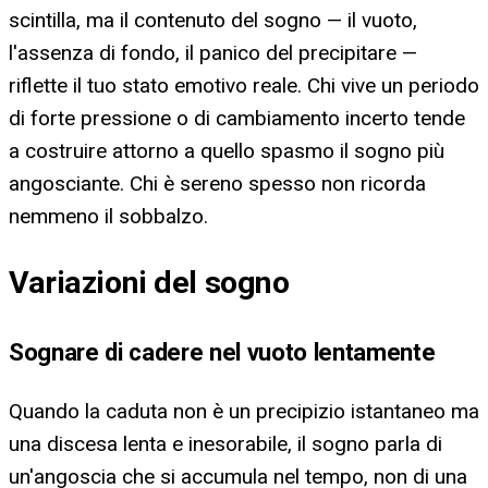
scintilla, ma il contenuto del sogno — il vuoto,
l'assenza di fondo, il panico del precipitare —
riflette il tuo stato emotivo reale. Chi vive un periodo
di forte pressione o di cambiamento incerto tende
a costruire attorno a quello spasmo il sogno più
angosciante. Chi è sereno spesso non ricorda
nemmeno il sobbalzo.
Variazioni del sogno
Sognare di cadere nel vuoto lentamente
Quando la caduta non è un precipizio istantaneo ma
una discesa lenta e inesorabile, il sogno parla di
un'angoscia che si accumula nel tempo, non di una