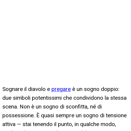
Sognare il diavolo e
pregare
è un sogno doppio:
due simboli potentissimi che condividono la stessa
scena. Non è un sogno di sconfitta, né di
possessione. È quasi sempre un sogno di tensione
attiva — stai tenendo il punto, in qualche modo,