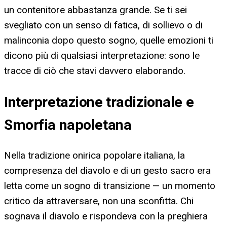
un contenitore abbastanza grande. Se ti sei
svegliato con un senso di fatica, di sollievo o di
malinconia dopo questo sogno, quelle emozioni ti
dicono più di qualsiasi interpretazione: sono le
tracce di ciò che stavi davvero elaborando.
Interpretazione tradizionale e
Smorfia napoletana
Nella tradizione onirica popolare italiana, la
compresenza del diavolo e di un gesto sacro era
letta come un sogno di transizione — un momento
critico da attraversare, non una sconfitta. Chi
sognava il diavolo e rispondeva con la preghiera