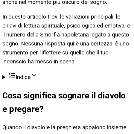
anche nel momento più oscuro del sogno.
In questo articolo trovi le variazioni principali, le
chiavi di lettura spirituale, psicologica ed emotiva, e
il numero della Smorfia napoletana legato a questo
sogno. Nessuna risposta qui è una certezza: è uno
strumento per riflettere su quello che il tuo
inconscio ha messo in scena.
Indice
Cosa significa
sognare il diavolo
e pregare
?
Quando il diavolo e la preghiera appaiono insieme