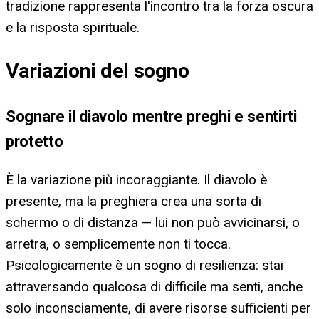
tradizione rappresenta l'incontro tra la forza oscura
e la risposta spirituale.
Variazioni del sogno
Sognare il diavolo mentre preghi e sentirti
protetto
È la variazione più incoraggiante. Il diavolo è
presente, ma la preghiera crea una sorta di
schermo o di distanza — lui non può avvicinarsi, o
arretra, o semplicemente non ti tocca.
Psicologicamente è un sogno di resilienza: stai
attraversando qualcosa di difficile ma senti, anche
solo inconsciamente, di avere risorse sufficienti per