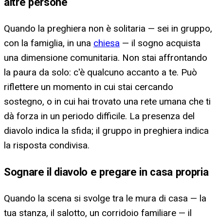
altre persone
Quando la preghiera non è solitaria — sei in gruppo,
con la famiglia, in una
chiesa
— il sogno acquista
una dimensione comunitaria. Non stai affrontando
la paura da solo: c'è qualcuno accanto a te. Può
riflettere un momento in cui stai cercando
sostegno, o in cui hai trovato una rete umana che ti
dà forza in un periodo difficile. La presenza del
diavolo indica la sfida; il gruppo in preghiera indica
la risposta condivisa.
Sognare il diavolo e pregare in casa propria
Quando la scena si svolge tra le mura di casa — la
tua stanza, il salotto, un corridoio familiare — il