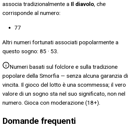
associa tradizionalmente a
Il diavolo
, che
corrisponde al numero:
77
Altri numeri fortunati associati popolarmente a
questo sogno:
85 · 53
.
Numeri basati sul folclore e sulla tradizione
popolare della Smorfia — senza alcuna garanzia di
vincita. Il gioco del lotto è una scommessa; il vero
valore di un sogno sta nel suo significato, non nel
numero. Gioca con moderazione (18+).
Domande frequenti