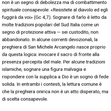
non è un segno di debolezza ma di combattimento
spirituale consapevole: «Resistete al diavolo ed egli
fuggirà da voi» (Gc 4,7). Sognare di farlo è letto da
molte tradizioni popolari del Sud Italia come un
segno di protezione attiva — sei custodito, non
abbandonato. In alcune correnti devozionali, la
preghiera di San Michele Arcangelo nasce proprio
da questa logica: invocare il sacro di fronte alla
presenza percepita del male. Per alcune tradizioni
islamiche, sognare una figura malvagia e
rispondere con la supplica a Dio è un sogno di fede
solida. In entrambi i contesti, la lettura comune è
che la preghiera onirica non è un atto disperato, ma
di scelta consapevole.