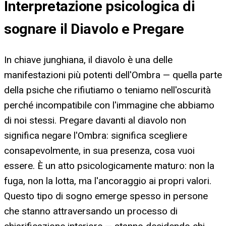
Interpretazione psicologica di
sognare il Diavolo e Pregare
In chiave junghiana, il diavolo è una delle
manifestazioni più potenti dell'Ombra — quella parte
della psiche che rifiutiamo o teniamo nell'oscurità
perché incompatibile con l'immagine che abbiamo
di noi stessi. Pregare davanti al diavolo non
significa negare l'Ombra: significa scegliere
consapevolmente, in sua presenza, cosa vuoi
essere. È un atto psicologicamente maturo: non la
fuga, non la lotta, ma l'ancoraggio ai propri valori.
Questo tipo di sogno emerge spesso in persone
che stanno attraversando un processo di