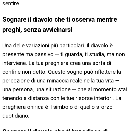
sentire.
Sognare il diavolo che ti osserva mentre
preghi, senza avvicinarsi
Una delle variazioni più particolari. Il diavolo è
presente ma passivo — ti guarda, ti studia, ma non
interviene. La tua preghiera crea una sorta di
confine non detto. Questo sogno può riflettere la
percezione di una minaccia reale nella tua vita —
una persona, una situazione — che al momento stai
tenendo a distanza con le tue risorse interiori. La
preghiera onirica è il simbolo di quello sforzo
quotidiano.