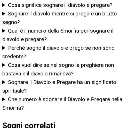
Cosa significa sognare il diavolo e pregare?
Sognare il diavolo mentre si prega è un brutto
segno?
Qual è il numero della Smorfia per sognare il
diavolo e pregare?
Perché sogno il diavolo e prego se non sono
credente?
Cosa vuol dire se nel sogno la preghiera non
bastava e il diavolo rimaneva?
Sognare il Diavolo e Pregare ha un significato
spirituale?
Che numero è sognare il Diavolo e Pregare nella
Smorfia?
Sogni correlati