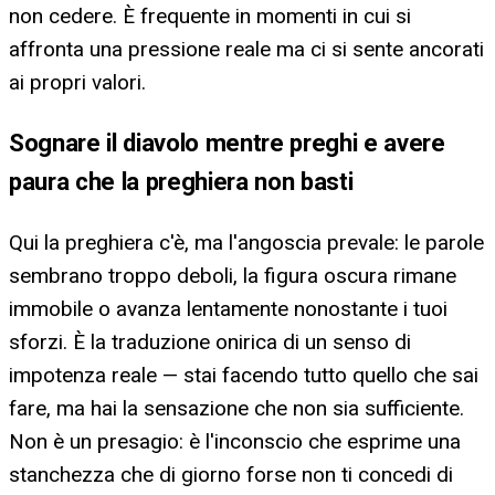
non cedere. È frequente in momenti in cui si
affronta una pressione reale ma ci si sente ancorati
ai propri valori.
Sognare il diavolo mentre preghi e avere
paura che la preghiera non basti
Qui la preghiera c'è, ma l'angoscia prevale: le parole
sembrano troppo deboli, la figura oscura rimane
immobile o avanza lentamente nonostante i tuoi
sforzi. È la traduzione onirica di un senso di
impotenza reale — stai facendo tutto quello che sai
fare, ma hai la sensazione che non sia sufficiente.
Non è un presagio: è l'inconscio che esprime una
stanchezza che di giorno forse non ti concedi di