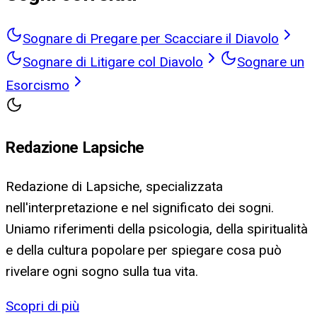
Sognare di Pregare per Scacciare il Diavolo
Sognare di Litigare col Diavolo
Sognare un
Esorcismo
Redazione Lapsiche
Redazione di Lapsiche, specializzata
nell'interpretazione e nel significato dei sogni.
Uniamo riferimenti della psicologia, della spiritualità
e della cultura popolare per spiegare cosa può
rivelare ogni sogno sulla tua vita.
Scopri di più