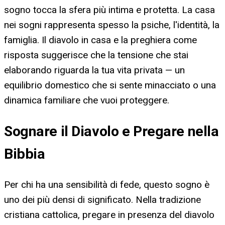
sogno tocca la sfera più intima e protetta. La casa
nei sogni rappresenta spesso la psiche, l'identità, la
famiglia. Il diavolo in casa e la preghiera come
risposta suggerisce che la tensione che stai
elaborando riguarda la tua vita privata — un
equilibrio domestico che si sente minacciato o una
dinamica familiare che vuoi proteggere.
Sognare il Diavolo e Pregare nella
Bibbia
Per chi ha una sensibilità di fede, questo sogno è
uno dei più densi di significato. Nella tradizione
cristiana cattolica, pregare in presenza del diavolo