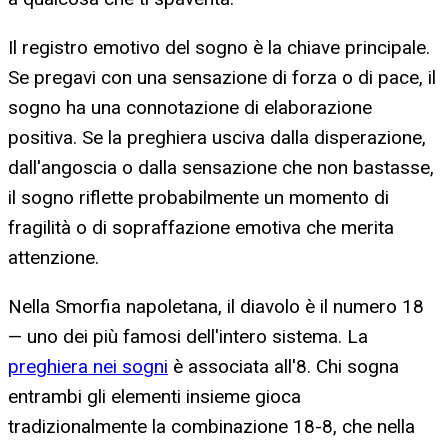
Il registro emotivo del sogno è la chiave principale.
Se pregavi con una sensazione di forza o di pace, il
sogno ha una connotazione di elaborazione
positiva. Se la preghiera usciva dalla disperazione,
dall'angoscia o dalla sensazione che non bastasse,
il sogno riflette probabilmente un momento di
fragilità o di sopraffazione emotiva che merita
attenzione.
Nella Smorfia napoletana, il diavolo è il numero 18
— uno dei più famosi dell'intero sistema. La
preghiera nei sogni
è associata all'8. Chi sogna
entrambi gli elementi insieme gioca
tradizionalmente la combinazione 18-8, che nella