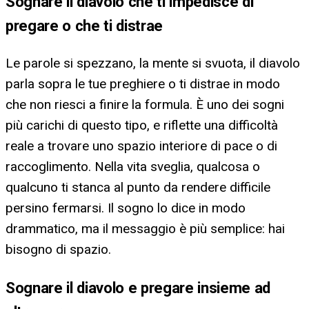
Sognare il diavolo che ti impedisce di
pregare o che ti distrae
Le parole si spezzano, la mente si svuota, il diavolo
parla sopra le tue preghiere o ti distrae in modo
che non riesci a finire la formula. È uno dei sogni
più carichi di questo tipo, e riflette una difficoltà
reale a trovare uno spazio interiore di pace o di
raccoglimento. Nella vita sveglia, qualcosa o
qualcuno ti stanca al punto da rendere difficile
persino fermarsi. Il sogno lo dice in modo
drammatico, ma il messaggio è più semplice: hai
bisogno di spazio.
Sognare il diavolo e pregare insieme ad