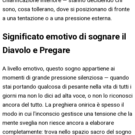
chiarificazione interiore — stanno decidendo chi
sono, cosa tollerano, dove si posizionano di fronte
a una tentazione o a una pressione esterna.
Significato emotivo di sognare il
Diavolo e Pregare
A livello emotivo, questo sogno appartiene ai
momenti di grande pressione silenziosa — quando
stai portando qualcosa di pesante nella vita di tutti i
giorni ma non lo dici ad alta voce, o non lo riconosci
ancora del tutto. La preghiera onirica è spesso il
modo in cui l'inconscio gestisce una tensione che la
mente sveglia non riesce ancora a elaborare
completamente: trova nello spazio sacro del sogno