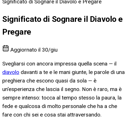
Significato di Sognare il Diavolo e Pregare
Significato di Sognare il Diavolo e
Pregare
Aggiornato il
30/giu
Svegliarsi con ancora impressa quella scena — il
diavolo
davanti a te e le mani giunte, le parole di una
preghiera che escono quasi da sola — è
un'esperienza che lascia il segno. Non è raro, ma è
sempre intenso: tocca al tempo stesso la paura, la
fede e qualcosa di molto personale che ha a che
fare con chi sei e cosa stai attraversando.