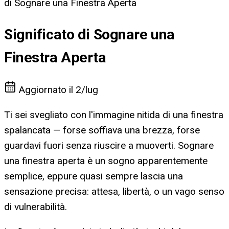
di Sognare una Finestra Aperta
Significato di Sognare una
Finestra Aperta
Aggiornato il
2/lug
Ti sei svegliato con l'immagine nitida di una finestra
spalancata — forse soffiava una brezza, forse
guardavi fuori senza riuscire a muoverti. Sognare
una finestra aperta è un sogno apparentemente
semplice, eppure quasi sempre lascia una
sensazione precisa: attesa, libertà, o un vago senso
di vulnerabilità.