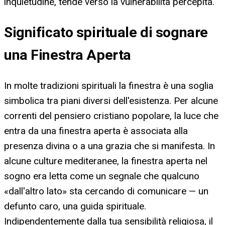
inquietudine, tende verso la vulnerabilità percepita.
Significato spirituale di sognare
una Finestra Aperta
In molte tradizioni spirituali la finestra è una soglia
simbolica tra piani diversi dell'esistenza. Per alcune
correnti del pensiero cristiano popolare, la luce che
entra da una finestra aperta è associata alla
presenza divina o a una grazia che si manifesta. In
alcune culture mediteranee, la finestra aperta nel
sogno era letta come un segnale che qualcuno
«dall'altro lato» sta cercando di comunicare — un
defunto caro, una guida spirituale.
Indipendentemente dalla tua sensibilità religiosa, il