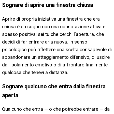
Sognare di aprire una finestra chiusa
Aprire di propria iniziativa una finestra che era
chiusa è un sogno con una connotazione attiva e
spesso positiva: sei tu che cerchi l'apertura, che
decidi di far entrare aria nuova. In senso
psicologico può riflettere una scelta consapevole di
abbandonare un atteggiamento difensivo, di uscire
dall'isolamento emotivo o di affrontare finalmente
qualcosa che tenevi a distanza.
Sognare qualcuno che entra dalla finestra
aperta
Qualcuno che entra — o che potrebbe entrare — da