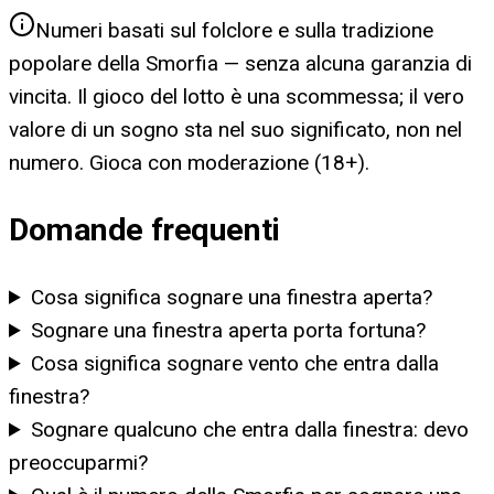
Numeri basati sul folclore e sulla tradizione
popolare della Smorfia — senza alcuna garanzia di
vincita. Il gioco del lotto è una scommessa; il vero
valore di un sogno sta nel suo significato, non nel
numero. Gioca con moderazione (18+).
Domande frequenti
Cosa significa sognare una finestra aperta?
Sognare una finestra aperta porta fortuna?
Cosa significa sognare vento che entra dalla
finestra?
Sognare qualcuno che entra dalla finestra: devo
preoccuparmi?