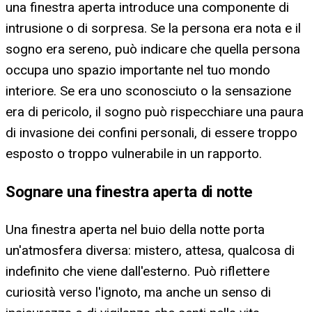
una finestra aperta introduce una componente di
intrusione o di sorpresa. Se la persona era nota e il
sogno era sereno, può indicare che quella persona
occupa uno spazio importante nel tuo mondo
interiore. Se era uno sconosciuto o la sensazione
era di pericolo, il sogno può rispecchiare una paura
di invasione dei confini personali, di essere troppo
esposto o troppo vulnerabile in un rapporto.
Sognare una finestra aperta di notte
Una finestra aperta nel buio della notte porta
un'atmosfera diversa: mistero, attesa, qualcosa di
indefinito che viene dall'esterno. Può riflettere
curiosità verso l'ignoto, ma anche un senso di