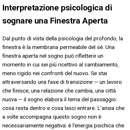
Interpretazione psicologica di
sognare una Finestra Aperta
Dal punto di vista della psicologia del profondo, la
finestra è la membrana permeabile del sé. Una
finestra aperta nel sogno può riflettere un
momento in cui sei più ricettivo al cambiamento,
meno rigido nei confronti del nuovo. Se stai
attraversando una fase di transizione — un lavoro
che finisce, una relazione che cambia, una città
nuova — il sogno elabora il tema del passaggio:
cosa resta dentro e cosa lasci entrare. L'ansia che
a volte accompagna questo sogno non è
necessariamente negativa: è l'energia psichica che