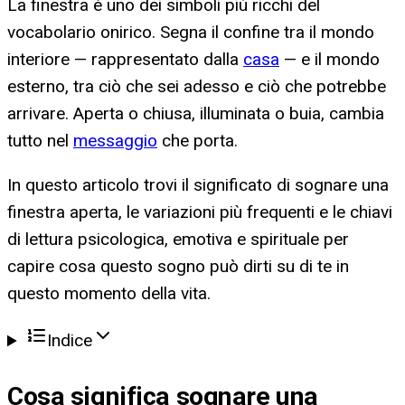
La finestra è uno dei simboli più ricchi del
vocabolario onirico. Segna il confine tra il mondo
interiore — rappresentato dalla
casa
— e il mondo
esterno, tra ciò che sei adesso e ciò che potrebbe
arrivare. Aperta o chiusa, illuminata o buia, cambia
tutto nel
messaggio
che porta.
In questo articolo trovi il significato di sognare una
finestra aperta, le variazioni più frequenti e le chiavi
di lettura psicologica, emotiva e spirituale per
capire cosa questo sogno può dirti su di te in
questo momento della vita.
Indice
Cosa significa
sognare una