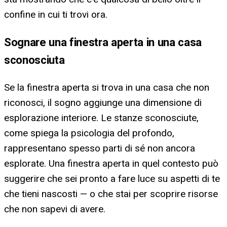
confine in cui ti trovi ora.
Sognare una finestra aperta in una casa
sconosciuta
Se la finestra aperta si trova in una casa che non
riconosci, il sogno aggiunge una dimensione di
esplorazione interiore. Le stanze sconosciute,
come spiega la psicologia del profondo,
rappresentano spesso parti di sé non ancora
esplorate. Una finestra aperta in quel contesto può
suggerire che sei pronto a fare luce su aspetti di te
che tieni nascosti — o che stai per scoprire risorse
che non sapevi di avere.