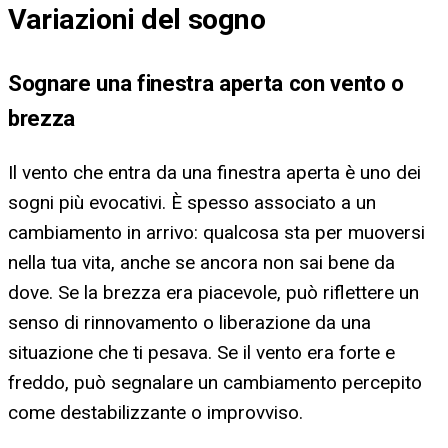
Variazioni del sogno
Sognare una finestra aperta con vento o
brezza
Il vento che entra da una finestra aperta è uno dei
sogni più evocativi. È spesso associato a un
cambiamento in arrivo: qualcosa sta per muoversi
nella tua vita, anche se ancora non sai bene da
dove. Se la brezza era piacevole, può riflettere un
senso di rinnovamento o liberazione da una
situazione che ti pesava. Se il vento era forte e
freddo, può segnalare un cambiamento percepito
come destabilizzante o improvviso.