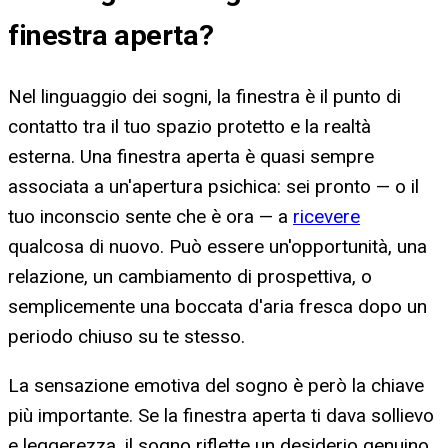
finestra aperta
?
Nel linguaggio dei sogni, la finestra è il punto di
contatto tra il tuo spazio protetto e la realtà
esterna. Una finestra aperta è quasi sempre
associata a un'apertura psichica: sei pronto — o il
tuo inconscio sente che è ora — a
ricevere
qualcosa di nuovo. Può essere un'opportunità, una
relazione, un cambiamento di prospettiva, o
semplicemente una boccata d'aria fresca dopo un
periodo chiuso su te stesso.
La sensazione emotiva del sogno è però la chiave
più importante. Se la finestra aperta ti dava sollievo
e leggerezza, il sogno riflette un desiderio genuino