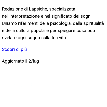
Redazione di Lapsiche, specializzata
nell'interpretazione e nel significato dei sogni.
Uniamo riferimenti della psicologia, della spiritualità
e della cultura popolare per spiegare cosa può
rivelare ogni sogno sulla tua vita.
Scopri di più
Aggiornato il
2/lug