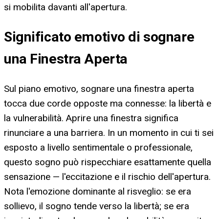
si mobilita davanti all'apertura.
Significato emotivo di sognare
una Finestra Aperta
Sul piano emotivo, sognare una finestra aperta
tocca due corde opposte ma connesse: la libertà e
la vulnerabilità. Aprire una finestra significa
rinunciare a una barriera. In un momento in cui ti sei
esposto a livello sentimentale o professionale,
questo sogno può rispecchiare esattamente quella
sensazione — l'eccitazione e il rischio dell'apertura.
Nota l'emozione dominante al risveglio: se era
sollievo, il sogno tende verso la libertà; se era