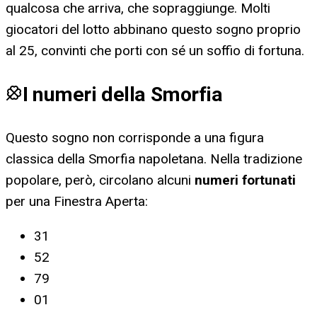
qualcosa che arriva, che sopraggiunge. Molti
giocatori del lotto abbinano questo sogno proprio
al 25, convinti che porti con sé un soffio di fortuna.
I numeri della Smorfia
Questo sogno non corrisponde a una figura
classica della Smorfia napoletana. Nella tradizione
popolare, però, circolano alcuni
numeri fortunati
per
una Finestra Aperta
:
31
52
79
01