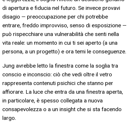
di apertura e fiducia nel futuro. Se invece provavi
disagio — preoccupazione per chi potrebbe
entrare, freddo improvviso, senso di esposizione —
può rispecchiare una vulnerabilità che senti nella
vita reale: un momento in cui ti sei aperto (a una
persona, a un progetto) e ora temi le conseguenze.
Jung avrebbe letto la finestra come la soglia tra
conscio e inconscio: ciò che vedi oltre il vetro
rappresenta contenuti psichici che stanno per
affiorare. La luce che entra da una finestra aperta,
in particolare, è spesso collegata a nuova
consapevolezza o a un insight che si sta facendo
largo.