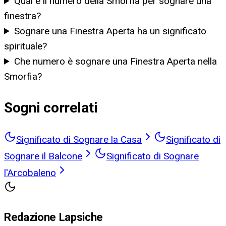
Qual è il numero della Smorfia per sognare una
finestra?
Sognare una Finestra Aperta ha un significato
spirituale?
Che numero è sognare una Finestra Aperta nella
Smorfia?
Sogni correlati
Significato di Sognare la Casa
Significato di
Sognare il Balcone
Significato di Sognare
l'Arcobaleno
Redazione Lapsiche