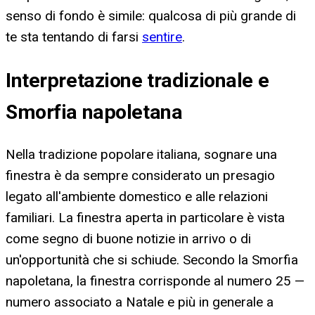
senso di fondo è simile: qualcosa di più grande di
te sta tentando di farsi
sentire
.
Interpretazione tradizionale e
Smorfia napoletana
Nella tradizione popolare italiana, sognare una
finestra è da sempre considerato un presagio
legato all'ambiente domestico e alle relazioni
familiari. La finestra aperta in particolare è vista
come segno di buone notizie in arrivo o di
un'opportunità che si schiude. Secondo la Smorfia
napoletana, la finestra corrisponde al numero 25 —
numero associato a Natale e più in generale a