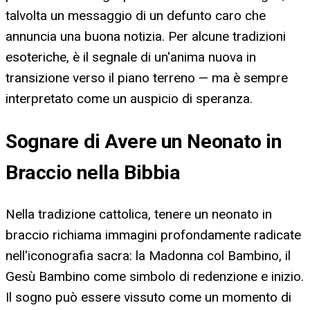
talvolta un messaggio di un defunto caro che
annuncia una buona notizia. Per alcune tradizioni
esoteriche, è il segnale di un'anima nuova in
transizione verso il piano terreno — ma è sempre
interpretato come un auspicio di speranza.
Sognare di Avere un Neonato in
Braccio nella Bibbia
Nella tradizione cattolica, tenere un neonato in
braccio richiama immagini profondamente radicate
nell'iconografia sacra: la Madonna col Bambino, il
Gesù Bambino come simbolo di redenzione e inizio.
Il sogno può essere vissuto come un momento di