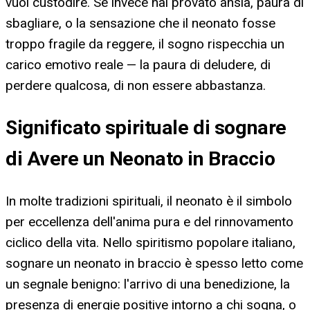
vuoi custodire. Se invece hai provato ansia, paura di
sbagliare, o la sensazione che il neonato fosse
troppo fragile da reggere, il sogno rispecchia un
carico emotivo reale — la paura di deludere, di
perdere qualcosa, di non essere abbastanza.
Significato spirituale di sognare
di Avere un Neonato in Braccio
In molte tradizioni spirituali, il neonato è il simbolo
per eccellenza dell'anima pura e del rinnovamento
ciclico della vita. Nello spiritismo popolare italiano,
sognare un neonato in braccio è spesso letto come
un segnale benigno: l'arrivo di una benedizione, la
presenza di energie positive intorno a chi sogna, o