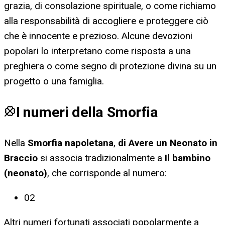
grazia, di consolazione spirituale, o come richiamo
alla responsabilità di accogliere e proteggere ciò
che è innocente e prezioso. Alcune devozioni
popolari lo interpretano come risposta a una
preghiera o come segno di protezione divina su un
progetto o una famiglia.
I numeri della Smorfia
Nella
Smorfia napoletana
,
di Avere un Neonato in
Braccio
si associa tradizionalmente a
Il bambino
(neonato)
, che corrisponde al numero:
02
Altri numeri fortunati associati popolarmente a