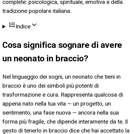
complete: psicologica, spirituale, emotiva e della
tradizione popolare italiana.
Indice
Cosa significa
sognare di avere
un neonato in braccio
?
Nel linguaggio dei sogni, un neonato che tieni in
braccio è uno dei simboli più potenti di
trasformazione e cura. Rappresenta qualcosa di
appena nato nella tua vita — un progetto, un
sentimento, una fase nuova — ancora nella sua
forma più fragile, che dipende interamente da te. Il
gesto di tenerlo in braccio dice che hai accettato la