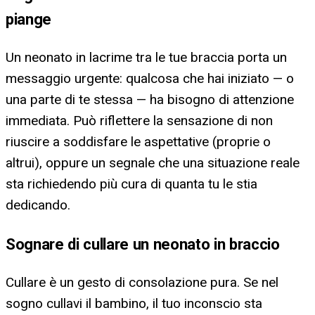
piange
Un neonato in lacrime tra le tue braccia porta un
messaggio urgente: qualcosa che hai iniziato — o
una parte di te stessa — ha bisogno di attenzione
immediata. Può riflettere la sensazione di non
riuscire a soddisfare le aspettative (proprie o
altrui), oppure un segnale che una situazione reale
sta richiedendo più cura di quanta tu le stia
dedicando.
Sognare di cullare un neonato in braccio
Cullare è un gesto di consolazione pura. Se nel
sogno cullavi il bambino, il tuo inconscio sta