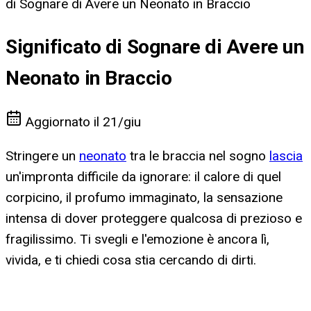
di Sognare di Avere un Neonato in Braccio
Significato di Sognare di Avere un
Neonato in Braccio
Aggiornato il
21/giu
Stringere un
neonato
tra le braccia nel sogno
lascia
un'impronta difficile da ignorare: il calore di quel
corpicino, il profumo immaginato, la sensazione
intensa di dover proteggere qualcosa di prezioso e
fragilissimo. Ti svegli e l'emozione è ancora lì,
vivida, e ti chiedi cosa stia cercando di dirti.