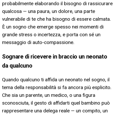
probabilmente elaborando il bisogno di rassicurare
qualcosa — una paura, un dolore, una parte
vulnerabile di te che ha bisogno di essere calmata.
È un sogno che emerge spesso nei momenti di
grande stress o incertezza, e porta con sé un
messaggio di auto-compassione.
Sognare di ricevere in braccio un neonato
da qualcuno
Quando qualcuno ti affida un neonato nel sogno, il
tema della responsabilità si fa ancora più esplicito.
Che sia un parente, un medico, o una figura
sconosciuta, il gesto di affidarti quel bambino può
rappresentare una delega reale — un compito, un