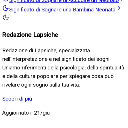
Significato di Sognare di Accudire un Neonato
Significato di Sognare una Bambina Neonata
Redazione Lapsiche
Redazione di Lapsiche, specializzata
nell'interpretazione e nel significato dei sogni.
Uniamo riferimenti della psicologia, della spiritualità
e della cultura popolare per spiegare cosa può
rivelare ogni sogno sulla tua vita.
Scopri di più
Aggiornato il
21/giu