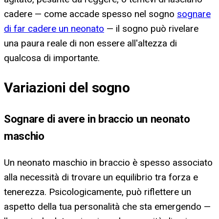
cadere — come accade spesso nel sogno
sognare
di far cadere un neonato
— il sogno può rivelare
una paura reale di non essere all'altezza di
qualcosa di importante.
Variazioni del sogno
Sognare di avere in braccio un neonato
maschio
Un neonato maschio in braccio è spesso associato
alla necessità di trovare un equilibrio tra forza e
tenerezza. Psicologicamente, può riflettere un
aspetto della tua personalità che sta emergendo —