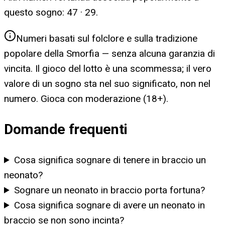
questo sogno:
47 · 29
.
Numeri basati sul folclore e sulla tradizione
popolare della Smorfia — senza alcuna garanzia di
vincita. Il gioco del lotto è una scommessa; il vero
valore di un sogno sta nel suo significato, non nel
numero. Gioca con moderazione (18+).
Domande frequenti
Cosa significa sognare di tenere in braccio un
neonato?
Sognare un neonato in braccio porta fortuna?
Cosa significa sognare di avere un neonato in
braccio se non sono incinta?