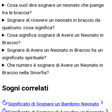
Cosa vuol dire sognare un neonato che piange
tra le braccia?
Sognare di ricevere un neonato in braccio da
qualcuno: cosa significa?
Cosa significa sognare di Avere un Neonato in
Braccio?
Sognare di Avere un Neonato in Braccio ha un
significato spirituale?
Che numero è sognare di Avere un Neonato in
Braccio nella Smorfia?
Sogni correlati
Significato di Sognare un Bambino Neonato