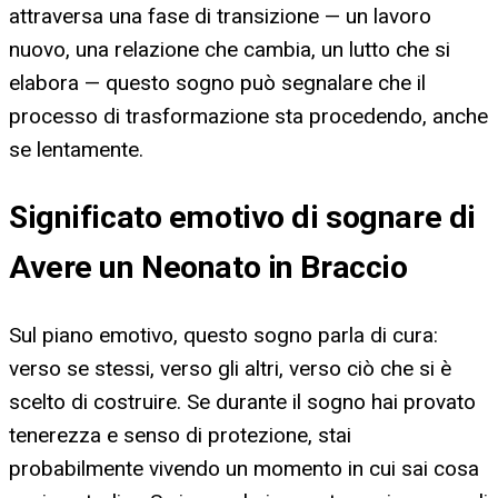
attraversa una fase di transizione — un lavoro
nuovo, una relazione che cambia, un lutto che si
elabora — questo sogno può segnalare che il
processo di trasformazione sta procedendo, anche
se lentamente.
Significato emotivo di sognare di
Avere un Neonato in Braccio
Sul piano emotivo, questo sogno parla di cura:
verso se stessi, verso gli altri, verso ciò che si è
scelto di costruire. Se durante il sogno hai provato
tenerezza e senso di protezione, stai
probabilmente vivendo un momento in cui sai cosa