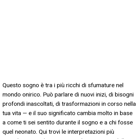
Questo sogno è tra i più ricchi di sfumature nel
mondo onirico. Può parlare di nuovi inizi, di bisogni
profondi inascoltati, di trasformazioni in corso nella
tua vita — e il suo significato cambia molto in base
a come ti sei sentito durante il sogno e a chi fosse
quel neonato. Qui trovi le interpretazioni più