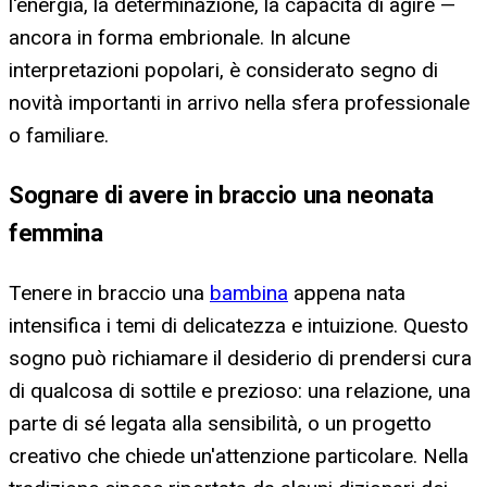
l'energia, la determinazione, la capacità di agire —
ancora in forma embrionale. In alcune
interpretazioni popolari, è considerato segno di
novità importanti in arrivo nella sfera professionale
o familiare.
Sognare di avere in braccio una neonata
femmina
Tenere in braccio una
bambina
appena nata
intensifica i temi di delicatezza e intuizione. Questo
sogno può richiamare il desiderio di prendersi cura
di qualcosa di sottile e prezioso: una relazione, una
parte di sé legata alla sensibilità, o un progetto
creativo che chiede un'attenzione particolare. Nella