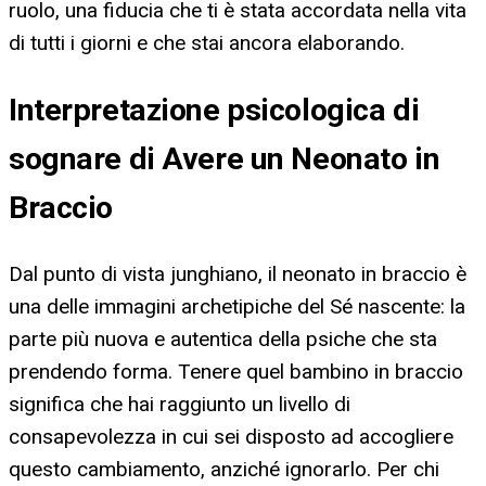
ruolo, una fiducia che ti è stata accordata nella vita
di tutti i giorni e che stai ancora elaborando.
Interpretazione psicologica di
sognare di Avere un Neonato in
Braccio
Dal punto di vista junghiano, il neonato in braccio è
una delle immagini archetipiche del Sé nascente: la
parte più nuova e autentica della psiche che sta
prendendo forma. Tenere quel bambino in braccio
significa che hai raggiunto un livello di
consapevolezza in cui sei disposto ad accogliere
questo cambiamento, anziché ignorarlo. Per chi