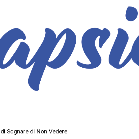
o di Sognare di Non Vedere