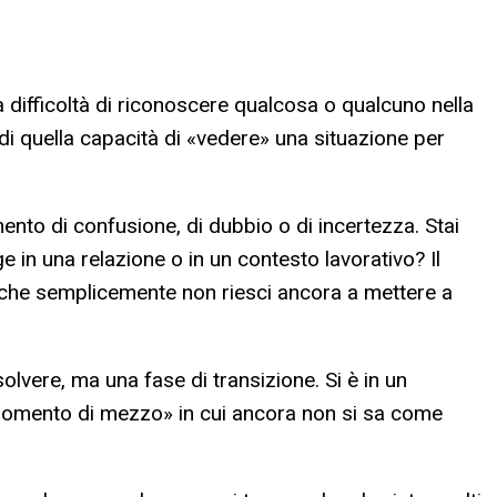
 difficoltà di riconoscere qualcosa o qualcuno nella
, di quella capacità di «vedere» una situazione per
ento di confusione, di dubbio o di incertezza. Stai
 in una relazione o in un contesto lavorativo? Il
 che semplicemente non riesci ancora a mettere a
lvere, ma una fase di transizione. Si è in un
 «momento di mezzo» in cui ancora non si sa come