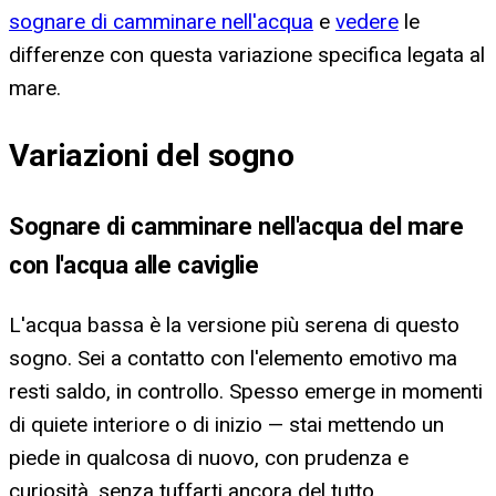
sognare di camminare nell'acqua
e
vedere
le
differenze con questa variazione specifica legata al
mare.
Variazioni del sogno
Sognare di camminare nell'acqua del mare
con l'acqua alle caviglie
L'acqua bassa è la versione più serena di questo
sogno. Sei a contatto con l'elemento emotivo ma
resti saldo, in controllo. Spesso emerge in momenti
di quiete interiore o di inizio — stai mettendo un
piede in qualcosa di nuovo, con prudenza e
curiosità, senza tuffarti ancora del tutto.