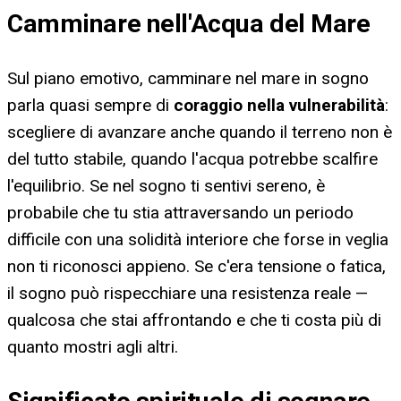
Camminare nell'Acqua del Mare
Sul piano emotivo, camminare nel mare in sogno
parla quasi sempre di
coraggio nella vulnerabilità
:
scegliere di avanzare anche quando il terreno non è
del tutto stabile, quando l'acqua potrebbe scalfire
l'equilibrio. Se nel sogno ti sentivi sereno, è
probabile che tu stia attraversando un periodo
difficile con una solidità interiore che forse in veglia
non ti riconosci appieno. Se c'era tensione o fatica,
il sogno può rispecchiare una resistenza reale —
qualcosa che stai affrontando e che ti costa più di
quanto mostri agli altri.