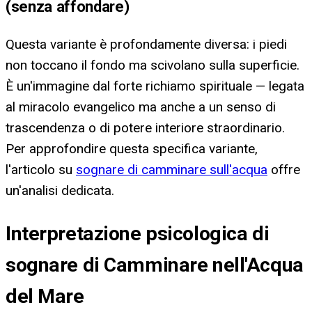
(senza affondare)
Questa variante è profondamente diversa: i piedi
non toccano il fondo ma scivolano sulla superficie.
È un'immagine dal forte richiamo spirituale — legata
al miracolo evangelico ma anche a un senso di
trascendenza o di potere interiore straordinario.
Per approfondire questa specifica variante,
l'articolo su
sognare di camminare sull'acqua
offre
un'analisi dedicata.
Interpretazione psicologica di
sognare di Camminare nell'Acqua
del Mare