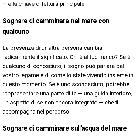
— è la chiave di lettura principale.
Sognare di camminare nel mare con
qualcuno
La presenza di un'altra persona cambia
radicalmente il significato. Chi è al tuo fianco? Se è
qualcuno di conosciuto, il sogno può parlare del
vostro legame e di come lo state vivendo insieme in
questo momento. Se è uno sconosciuto, potrebbe
rappresentare una parte di te — una guida interiore,
un aspetto di sé non ancora integrato — che ti
accompagna nel percorso.
Sognare di camminare sull'acqua del mare