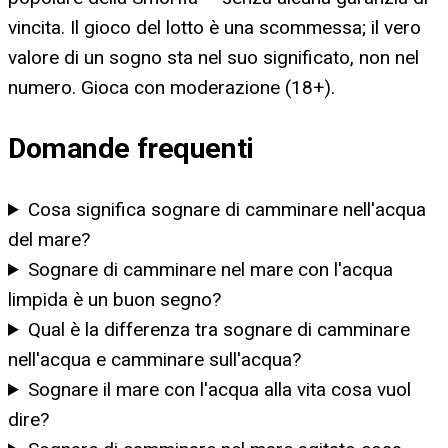
vincita. Il gioco del lotto è una scommessa; il vero
valore di un sogno sta nel suo significato, non nel
numero. Gioca con moderazione (18+).
Domande frequenti
Cosa significa sognare di camminare nell'acqua
del mare?
Sognare di camminare nel mare con l'acqua
limpida è un buon segno?
Qual è la differenza tra sognare di camminare
nell'acqua e camminare sull'acqua?
Sognare il mare con l'acqua alla vita cosa vuol
dire?