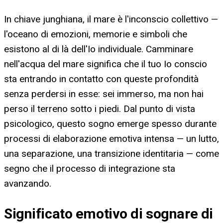
In chiave junghiana, il mare è l'inconscio collettivo —
l'oceano di emozioni, memorie e simboli che
esistono al di là dell'Io individuale. Camminare
nell'acqua del mare significa che il tuo Io conscio
sta entrando in contatto con queste profondità
senza perdersi in esse: sei immerso, ma non hai
perso il terreno sotto i piedi. Dal punto di vista
psicologico, questo sogno emerge spesso durante
processi di elaborazione emotiva intensa — un lutto,
una separazione, una transizione identitaria — come
segno che il processo di integrazione sta
avanzando.
Significato emotivo di sognare di