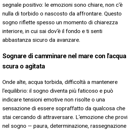
segnale positivo: le emozioni sono chiare, non c'è
nulla di torbido o nascosto da affrontare. Questo
sogno riflette spesso un momento di chiarezza
interiore, in cui sai dov'è il fondo e ti senti
abbastanza sicuro da avanzare.
Sognare di camminare nel mare con l'acqua
scura o agitata
Onde alte, acqua torbida, difficoltà a mantenere
l'equilibrio: il sogno diventa più faticoso e può
indicare tensioni emotive non risolte o una
sensazione di essere sopraffatto da qualcosa che
stai cercando di attraversare. L'emozione che provi
nel sogno — paura, determinazione, rassegnazione