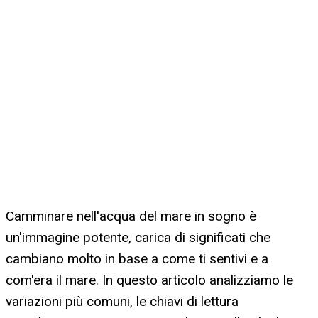
Camminare nell'acqua del mare in sogno è
un'immagine potente, carica di significati che
cambiano molto in base a come ti sentivi e a
com'era il mare. In questo articolo analizziamo le
variazioni più comuni, le chiavi di lettura