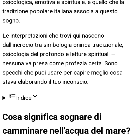
psicologica, emotiva e spirituale, e quello che la
tradizione popolare italiana associa a questo
sogno.
Le interpretazioni che trovi qui nascono
dall'incrocio tra simbologia onirica tradizionale,
psicologia del profondo e letture spirituali —
nessuna va presa come profezia certa. Sono
specchi che puoi usare per capire meglio cosa
stava elaborando il tuo inconscio.
Indice
Cosa significa
sognare di
camminare nell'acqua del mare
?