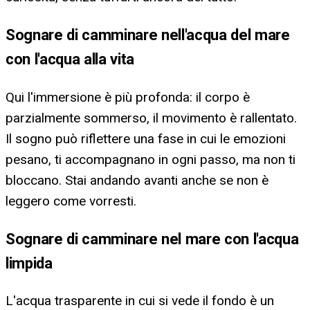
Sognare di camminare nell'acqua del mare
con l'acqua alla vita
Qui l'immersione è più profonda: il corpo è
parzialmente sommerso, il movimento è rallentato.
Il sogno può riflettere una fase in cui le emozioni
pesano, ti accompagnano in ogni passo, ma non ti
bloccano. Stai andando avanti anche se non è
leggero come vorresti.
Sognare di camminare nel mare con l'acqua
limpida
L'acqua trasparente in cui si vede il fondo è un