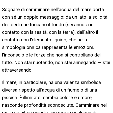
Sognare di camminare nell'acqua del mare porta
con sé un doppio messaggio: da un lato la solidità
dei piedi che toccano il fondo (sei ancora in
contatto con la realtà, con la terra), dall'altro il
contatto con l'elemento liquido, che nella
simbologia onirica rappresenta le emozioni,
l'inconscio e le forze che non si controllano del
tutto. Non stai nuotando, non stai annegando — stai
attraversando.
Il mare, in particolare, ha una valenza simbolica
diversa rispetto all'acqua di un fiume o di una
piscina. È illimitato, cambia colore e umore,
nasconde profondità sconosciute. Camminare nel
mare significa quindi avanzare in qualcosa di