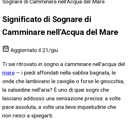
Sognare di Camminare nell'Acqua del Mare
Significato di Sognare di
Camminare nell'Acqua del Mare
Aggiornato il
21/giu
Ti sei ritrovato in sogno a camminare nell'acqua del
mare
— i piedi affondati nella sabbia bagnata, le
onde che lambivano le caviglie o forse le ginocchia,
la salsedine nell'aria? È uno di quei sogni che
lasciano addosso una sensazione precisa: a volte
pace assoluta, a volte una lieve inquietudine che
non riesci a spiegarti.