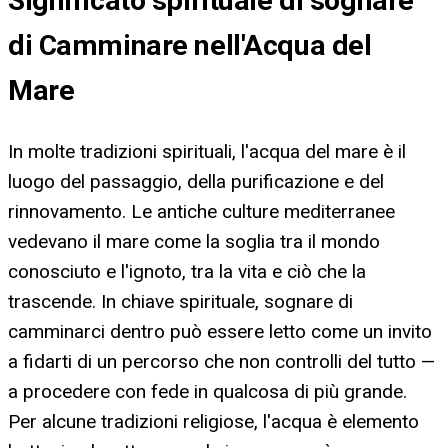
Significato spirituale di sognare
di Camminare nell'Acqua del
Mare
In molte tradizioni spirituali, l'acqua del mare è il
luogo del passaggio, della purificazione e del
rinnovamento. Le antiche culture mediterranee
vedevano il mare come la soglia tra il mondo
conosciuto e l'ignoto, tra la vita e ciò che la
trascende. In chiave spirituale, sognare di
camminarci dentro può essere letto come un invito
a fidarti di un percorso che non controlli del tutto —
a procedere con fede in qualcosa di più grande.
Per alcune tradizioni religiose, l'acqua è elemento