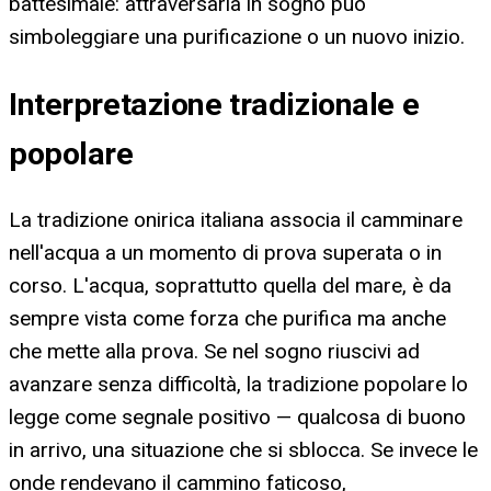
battesimale: attraversarla in sogno può
simboleggiare una purificazione o un nuovo inizio.
Interpretazione tradizionale e
popolare
La tradizione onirica italiana associa il camminare
nell'acqua a un momento di prova superata o in
corso. L'acqua, soprattutto quella del mare, è da
sempre vista come forza che purifica ma anche
che mette alla prova. Se nel sogno riuscivi ad
avanzare senza difficoltà, la tradizione popolare lo
legge come segnale positivo — qualcosa di buono
in arrivo, una situazione che si sblocca. Se invece le
onde rendevano il cammino faticoso,