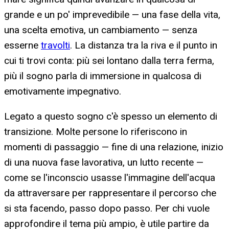
grande e un po' imprevedibile — una fase della vita,
una scelta emotiva, un cambiamento — senza
esserne
travolti
. La distanza tra la riva e il punto in
cui ti trovi conta: più sei lontano dalla terra ferma,
più il sogno parla di immersione in qualcosa di
emotivamente impegnativo.
Legato a questo sogno c'è spesso un elemento di
transizione. Molte persone lo riferiscono in
momenti di passaggio — fine di una relazione, inizio
di una nuova fase lavorativa, un lutto recente —
come se l'inconscio usasse l'immagine dell'acqua
da attraversare per rappresentare il percorso che
si sta facendo, passo dopo passo. Per chi vuole
approfondire il tema più ampio, è utile partire da