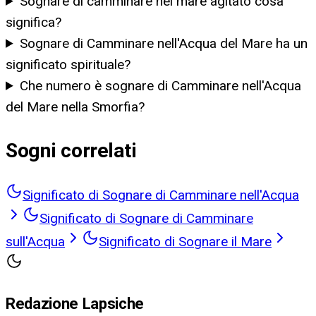
Sognare di camminare nel mare agitato cosa
significa?
Sognare di Camminare nell'Acqua del Mare ha un
significato spirituale?
Che numero è sognare di Camminare nell'Acqua
del Mare nella Smorfia?
Sogni correlati
Significato di Sognare di Camminare nell'Acqua
Significato di Sognare di Camminare
sull'Acqua
Significato di Sognare il Mare
Redazione Lapsiche