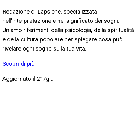
Redazione di Lapsiche, specializzata
nell'interpretazione e nel significato dei sogni.
Uniamo riferimenti della psicologia, della spiritualità
e della cultura popolare per spiegare cosa può
rivelare ogni sogno sulla tua vita.
Scopri di più
Aggiornato il
21/giu