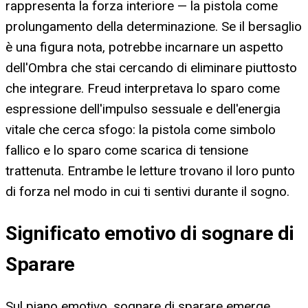
rappresenta la forza interiore — la pistola come
prolungamento della determinazione. Se il bersaglio
è una figura nota, potrebbe incarnare un aspetto
dell'Ombra che stai cercando di eliminare piuttosto
che integrare. Freud interpretava lo sparo come
espressione dell'impulso sessuale e dell'energia
vitale che cerca sfogo: la pistola come simbolo
fallico e lo sparo come scarica di tensione
trattenuta. Entrambe le letture trovano il loro punto
di forza nel modo in cui ti sentivi durante il sogno.
Significato emotivo di sognare di
Sparare
Sul piano emotivo, sognare di sparare emerge