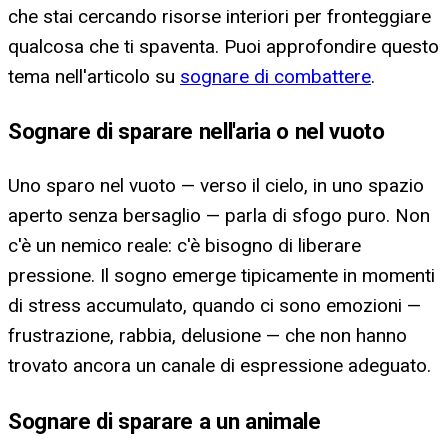
che stai cercando risorse interiori per fronteggiare
qualcosa che ti spaventa. Puoi approfondire questo
tema nell'articolo su
sognare di combattere
.
Sognare di sparare nell'aria o nel vuoto
Uno sparo nel vuoto — verso il cielo, in uno spazio
aperto senza bersaglio — parla di sfogo puro. Non
c'è un nemico reale: c'è bisogno di liberare
pressione. Il sogno emerge tipicamente in momenti
di stress accumulato, quando ci sono emozioni —
frustrazione, rabbia, delusione — che non hanno
trovato ancora un canale di espressione adeguato.
Sognare di sparare a un animale