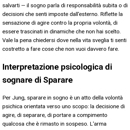
salvarti — il sogno parla di responsabilità subita o di
decisioni che senti imposte dall'esterno. Riflette la
sensazione di agire contro la propria volontà, di
essere trascinati in dinamiche che non hai scelto.
Vale la pena chiedersi dove nella vita sveglia ti senti
costretto a fare cose che non vuoi davvero fare.
Interpretazione psicologica di
sognare di Sparare
Per Jung, sparare in sogno è un atto della volontà
psichica orientata verso uno scopo: la decisione di
agire, di separare, di portare a compimento
qualcosa che è rimasto in sospeso. L'arma