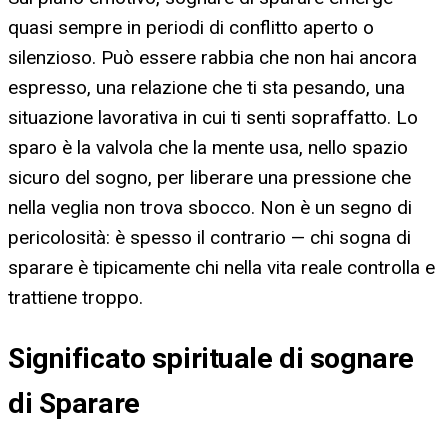
quasi sempre in periodi di conflitto aperto o
silenzioso. Può essere rabbia che non hai ancora
espresso, una relazione che ti sta pesando, una
situazione lavorativa in cui ti senti sopraffatto. Lo
sparo è la valvola che la mente usa, nello spazio
sicuro del sogno, per liberare una pressione che
nella veglia non trova sbocco. Non è un segno di
pericolosità: è spesso il contrario — chi sogna di
sparare è tipicamente chi nella vita reale controlla e
trattiene troppo.
Significato spirituale di sognare
di Sparare