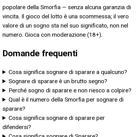
popolare della Smorfia — senza alcuna garanzia di
vincita. Il gioco del lotto è una scommessa; il vero
valore di un sogno sta nel suo significato, non nel
numero. Gioca con moderazione (18+).
Domande frequenti
Cosa significa sognare di sparare a qualcuno?
Sognare di sparare è un brutto segno?
Perché sogno di sparare e non riesco a colpire?
Qual è il numero della Smorfia per sognare di
sparare?
Cosa significa sognare di sparare per
difendersi?
Cosa significa sognare di Sparare?