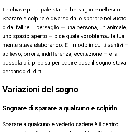
La chiave principale sta nel bersaglio e nell'esito.
Sparare e colpire è diverso dallo sparare nel vuoto
o dal fallire. Il bersaglio — una persona, un animale,
uno spazio aperto — dice quale «problema» la tua
mente stava elaborando. E il modo in cui ti sentivi —
sollievo, orrore, indifferenza, eccitazione — è la
bussola più precisa per capire cosa il sogno stava
cercando di dirti.
Variazioni del sogno
Sognare di sparare a qualcuno e colpirlo
Sparare a qualcuno e vederlo cadere è il centro