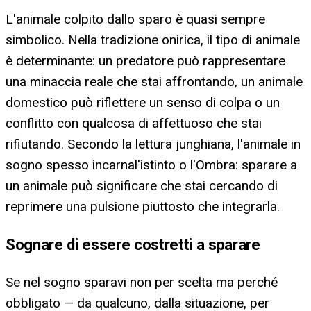
L'animale colpito dallo sparo è quasi sempre
simbolico. Nella tradizione onirica, il tipo di animale
è determinante: un predatore può rappresentare
una minaccia reale che stai affrontando, un animale
domestico può riflettere un senso di colpa o un
conflitto con qualcosa di affettuoso che stai
rifiutando. Secondo la lettura junghiana, l'animale in
sogno spesso incarnal'istinto o l'Ombra: sparare a
un animale può significare che stai cercando di
reprimere una pulsione piuttosto che integrarla.
Sognare di essere costretti a sparare
Se nel sogno sparavi non per scelta ma perché
obbligato — da qualcuno, dalla situazione, per