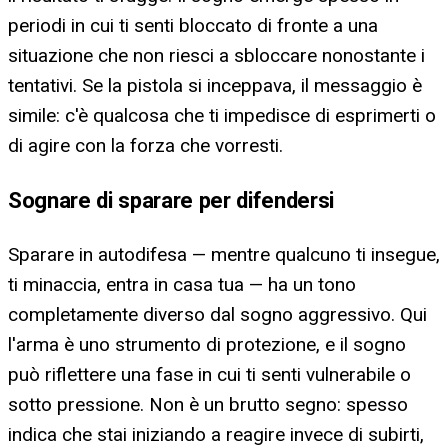
periodi in cui ti senti bloccato di fronte a una
situazione che non riesci a sbloccare nonostante i
tentativi. Se la pistola si inceppava, il messaggio è
simile: c'è qualcosa che ti impedisce di esprimerti o
di agire con la forza che vorresti.
Sognare di sparare per difendersi
Sparare in autodifesa — mentre qualcuno ti insegue,
ti minaccia, entra in casa tua — ha un tono
completamente diverso dal sogno aggressivo. Qui
l'arma è uno strumento di protezione, e il sogno
può riflettere una fase in cui ti senti vulnerabile o
sotto pressione. Non è un brutto segno: spesso
indica che stai iniziando a reagire invece di subirti,