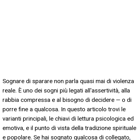
Sognare di sparare non parla quasi mai di violenza
reale. È uno dei sogni più legati all'assertività, alla
rabbia compressa e al bisogno di decidere — o di
porre fine a qualcosa. In questo articolo trovi le
varianti principali, le chiavi di lettura psicologica ed
emotiva, e il punto di vista della tradizione spirituale
e popolare. Se hai sognato qualcosa di collegato,