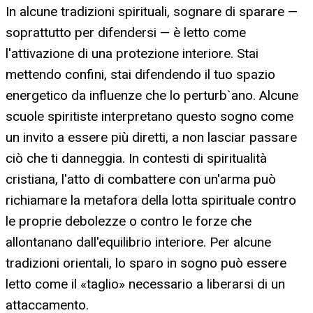
In alcune tradizioni spirituali, sognare di sparare —
soprattutto per difendersi — è letto come
l'attivazione di una protezione interiore. Stai
mettendo confini, stai difendendo il tuo spazio
energetico da influenze che lo perturb`ano. Alcune
scuole spiritiste interpretano questo sogno come
un invito a essere più diretti, a non lasciar passare
ciò che ti danneggia. In contesti di spiritualità
cristiana, l'atto di combattere con un'arma può
richiamare la metafora della lotta spirituale contro
le proprie debolezze o contro le forze che
allontanano dall'equilibrio interiore. Per alcune
tradizioni orientali, lo sparo in sogno può essere
letto come il «taglio» necessario a liberarsi di un
attaccamento.