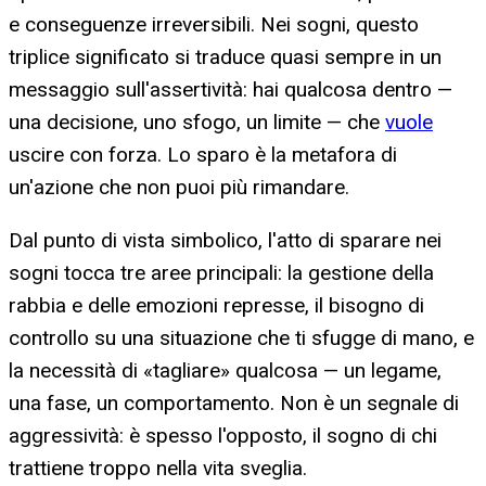
e conseguenze irreversibili. Nei sogni, questo
triplice significato si traduce quasi sempre in un
messaggio sull'assertività: hai qualcosa dentro —
una decisione, uno sfogo, un limite — che
vuole
uscire con forza. Lo sparo è la metafora di
un'azione che non puoi più rimandare.
Dal punto di vista simbolico, l'atto di sparare nei
sogni tocca tre aree principali: la gestione della
rabbia e delle emozioni represse, il bisogno di
controllo su una situazione che ti sfugge di mano, e
la necessità di «tagliare» qualcosa — un legame,
una fase, un comportamento. Non è un segnale di
aggressività: è spesso l'opposto, il sogno di chi
trattiene troppo nella vita sveglia.