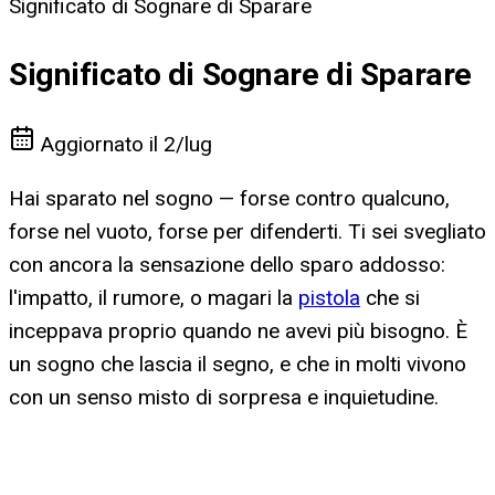
Significato di Sognare di Sparare
Significato di Sognare di Sparare
Aggiornato il
2/lug
Hai sparato nel sogno — forse contro qualcuno,
forse nel vuoto, forse per difenderti. Ti sei svegliato
con ancora la sensazione dello sparo addosso:
l'impatto, il rumore, o magari la
pistola
che si
inceppava proprio quando ne avevi più bisogno. È
un sogno che lascia il segno, e che in molti vivono
con un senso misto di sorpresa e inquietudine.