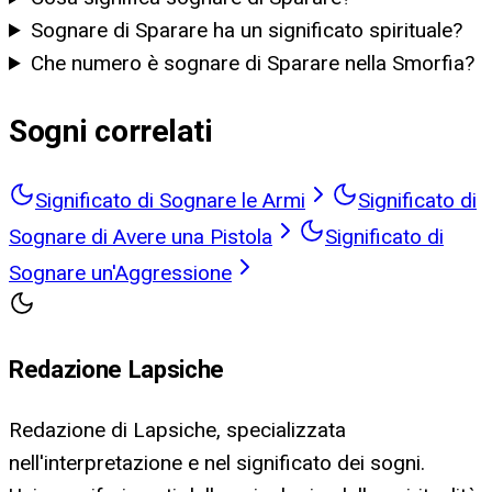
Sognare di Sparare ha un significato spirituale?
Che numero è sognare di Sparare nella Smorfia?
Sogni correlati
Significato di Sognare le Armi
Significato di
Sognare di Avere una Pistola
Significato di
Sognare un'Aggressione
Redazione Lapsiche
Redazione di Lapsiche, specializzata
nell'interpretazione e nel significato dei sogni.