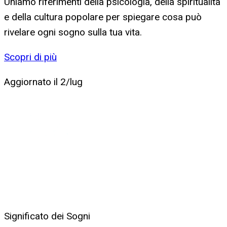
Uniamo riferimenti della psicologia, della spiritualità
e della cultura popolare per spiegare cosa può
rivelare ogni sogno sulla tua vita.
Scopri di più
Aggiornato il
2/lug
Significato dei Sogni