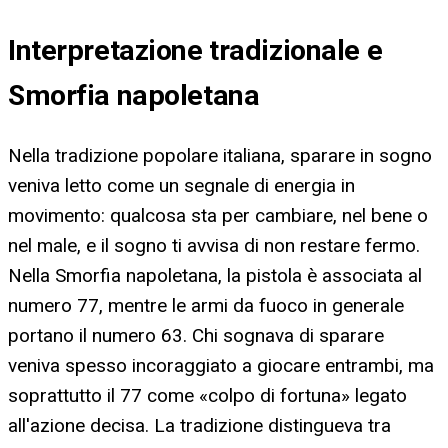
Interpretazione tradizionale e
Smorfia napoletana
Nella tradizione popolare italiana, sparare in sogno
veniva letto come un segnale di energia in
movimento: qualcosa sta per cambiare, nel bene o
nel male, e il sogno ti avvisa di non restare fermo.
Nella Smorfia napoletana, la pistola è associata al
numero 77, mentre le armi da fuoco in generale
portano il numero 63. Chi sognava di sparare
veniva spesso incoraggiato a giocare entrambi, ma
soprattutto il 77 come «colpo di fortuna» legato
all'azione decisa. La tradizione distingueva tra