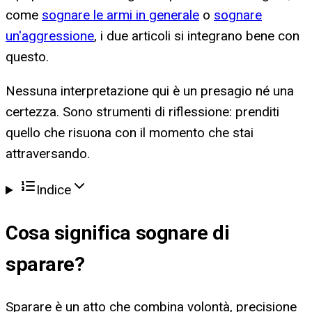
come
sognare le armi in generale
o
sognare
un'aggressione
, i due articoli si integrano bene con
questo.
Nessuna interpretazione qui è un presagio né una
certezza. Sono strumenti di riflessione: prenditi
quello che risuona con il momento che stai
attraversando.
Indice
Cosa significa
sognare di
sparare
?
Sparare è un atto che combina volontà, precisione