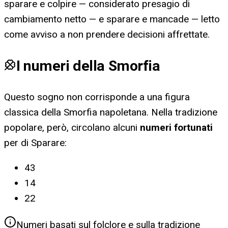
sparare e colpire — considerato presagio di
cambiamento netto — e sparare e mancade — letto
come avviso a non prendere decisioni affrettate.
I numeri della Smorfia
Questo sogno non corrisponde a una figura
classica della Smorfia napoletana. Nella tradizione
popolare, però, circolano alcuni
numeri fortunati
per
di Sparare
:
43
14
22
Numeri basati sul folclore e sulla tradizione