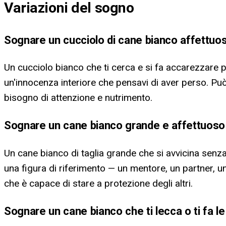
Variazioni del sogno
Sognare un cucciolo di cane bianco affettuo
Un cucciolo bianco che ti cerca e si fa accarezzare po
un'innocenza interiore che pensavi di aver perso. Può
bisogno di attenzione e nutrimento.
Sognare un cane bianco grande e affettuoso
Un cane bianco di taglia grande che si avvicina senza
una figura di riferimento — un mentore, un partner, u
che è capace di stare a protezione degli altri.
Sognare un cane bianco che ti lecca o ti fa le