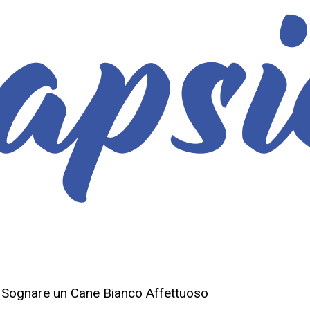
di Sognare un Cane Bianco Affettuoso