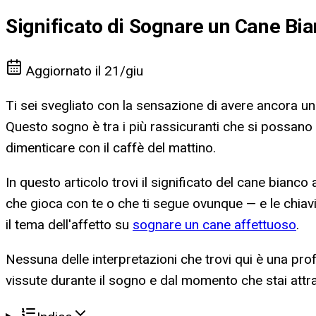
Significato di Sognare un Cane Bi
Aggiornato il
21/giu
Ti sei svegliato con la sensazione di avere ancora un
Questo sogno è tra i più rassicuranti che si possano
dimenticare con il caffè del mattino.
In questo articolo trovi il significato del cane bianco 
che gioca con te o che ti segue ovunque — e le chiavi 
il tema dell'affetto su
sognare un cane affettuoso
.
Nessuna delle interpretazioni che trovi qui è una profe
vissute durante il sogno e dal momento che stai att