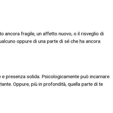
ancora fragile, un affetto nuovo, o il risveglio di
qualcuno oppure di una parte di sé che ha ancora
 e presenza solida. Psicologicamente può incarnare
nte. Oppure, più in profondità, quella parte di te