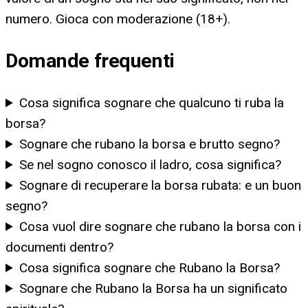
numero. Gioca con moderazione (18+).
Domande frequenti
Cosa significa sognare che qualcuno ti ruba la
borsa?
Sognare che rubano la borsa e brutto segno?
Se nel sogno conosco il ladro, cosa significa?
Sognare di recuperare la borsa rubata: e un buon
segno?
Cosa vuol dire sognare che rubano la borsa con i
documenti dentro?
Cosa significa sognare che Rubano la Borsa?
Sognare che Rubano la Borsa ha un significato