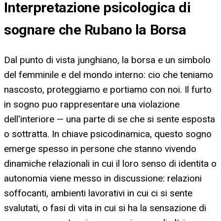
Interpretazione psicologica di
sognare che Rubano la Borsa
Dal punto di vista junghiano, la borsa e un simbolo
del femminile e del mondo interno: cio che teniamo
nascosto, proteggiamo e portiamo con noi. Il furto
in sogno puo rappresentare una violazione
dell'interiore — una parte di se che si sente esposta
o sottratta. In chiave psicodinamica, questo sogno
emerge spesso in persone che stanno vivendo
dinamiche relazionali in cui il loro senso di identita o
autonomia viene messo in discussione: relazioni
soffocanti, ambienti lavorativi in cui ci si sente
svalutati, o fasi di vita in cui si ha la sensazione di