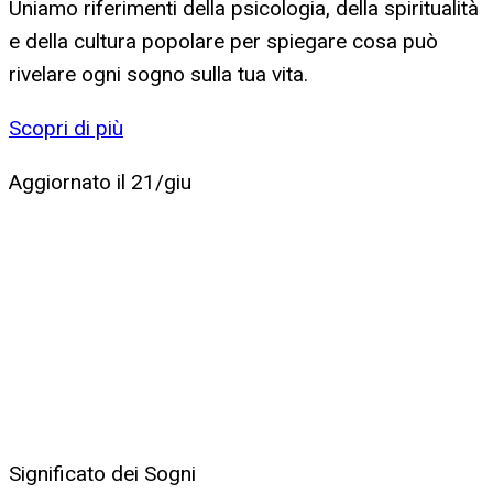
Uniamo riferimenti della psicologia, della spiritualità
e della cultura popolare per spiegare cosa può
rivelare ogni sogno sulla tua vita.
Scopri di più
Aggiornato il
21/giu
Significato dei Sogni