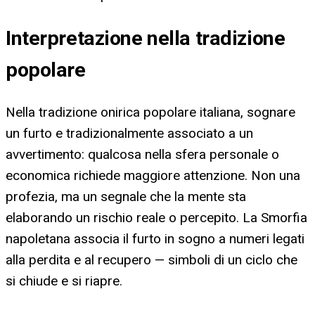
Interpretazione nella tradizione
popolare
Nella tradizione onirica popolare italiana, sognare
un furto e tradizionalmente associato a un
avvertimento: qualcosa nella sfera personale o
economica richiede maggiore attenzione. Non una
profezia, ma un segnale che la mente sta
elaborando un rischio reale o percepito. La Smorfia
napoletana associa il furto in sogno a numeri legati
alla perdita e al recupero — simboli di un ciclo che
si chiude e si riapre.