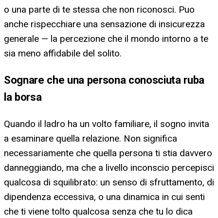
o una parte di te stessa che non riconosci. Puo
anche rispecchiare una sensazione di insicurezza
generale — la percezione che il mondo intorno a te
sia meno affidabile del solito.
Sognare che una persona conosciuta ruba
la borsa
Quando il ladro ha un volto familiare, il sogno invita
a esaminare quella relazione. Non significa
necessariamente che quella persona ti stia davvero
danneggiando, ma che a livello inconscio percepisci
qualcosa di squilibrato: un senso di sfruttamento, di
dipendenza eccessiva, o una dinamica in cui senti
che ti viene tolto qualcosa senza che tu lo dica