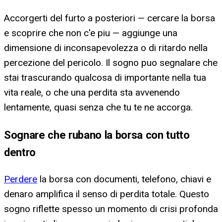
Accorgerti del furto a posteriori — cercare la borsa
e scoprire che non c'e piu — aggiunge una
dimensione di inconsapevolezza o di ritardo nella
percezione del pericolo. Il sogno puo segnalare che
stai trascurando qualcosa di importante nella tua
vita reale, o che una perdita sta avvenendo
lentamente, quasi senza che tu te ne accorga.
Sognare che rubano la borsa con tutto
dentro
Perdere
la borsa con documenti, telefono, chiavi e
denaro amplifica il senso di perdita totale. Questo
sogno riflette spesso un momento di crisi profonda