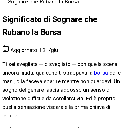
di Sognare che Rubano la Borsa
Significato di Sognare che
Rubano la Borsa
Aggiornato il
21/giu
Ti sei svegliata — o svegliato — con quella scena
ancora nitida: qualcuno ti strappava la
borsa
dalle
mani, o la faceva sparire mentre non guardavi. Un
sogno del genere lascia addosso un senso di
violazione difficile da scrollarsi via. Ed è proprio
quella sensazione viscerale la prima chiave di
lettura.