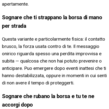
apertamente.
Sognare che ti strappano la borsa di mano
per strada
Questa variante e particolarmente fisica: il contatto
brusco, la forza usata contro di te. Il messaggio
onirico riguarda spesso una perdita improvvisa e
subita — qualcosa che non hai potuto prevenire o
anticipare. Puo emergere dopo eventi inattesi che ti
hanno destabilizzata, oppure in momenti in cui senti
di non avere il tempo di proteggerti.
Sognare che rubano la borsa e tu te ne
accorgi dopo