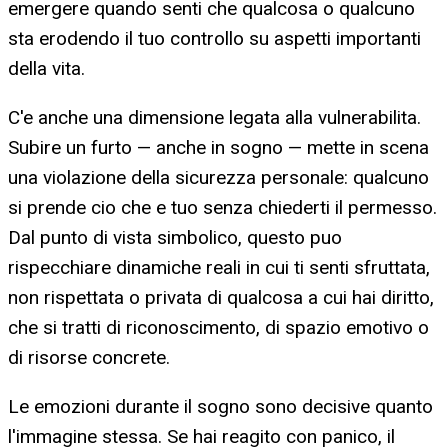
emergere quando senti che qualcosa o qualcuno
sta erodendo il tuo controllo su aspetti importanti
della vita.
C'e anche una dimensione legata alla vulnerabilita.
Subire un furto — anche in sogno — mette in scena
una violazione della sicurezza personale: qualcuno
si prende cio che e tuo senza chiederti il permesso.
Dal punto di vista simbolico, questo puo
rispecchiare dinamiche reali in cui ti senti sfruttata,
non rispettata o privata di qualcosa a cui hai diritto,
che si tratti di riconoscimento, di spazio emotivo o
di risorse concrete.
Le emozioni durante il sogno sono decisive quanto
l'immagine stessa. Se hai reagito con panico, il