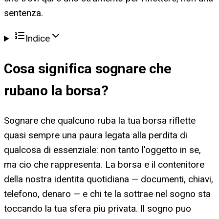
sentenza.
Indice
Cosa significa
sognare che
rubano la borsa
?
Sognare che qualcuno ruba la tua borsa riflette
quasi sempre una paura legata alla perdita di
qualcosa di essenziale: non tanto l'oggetto in se,
ma cio che rappresenta. La borsa e il contenitore
della nostra identita quotidiana — documenti, chiavi,
telefono, denaro — e chi te la sottrae nel sogno sta
toccando la tua sfera piu privata. Il sogno puo