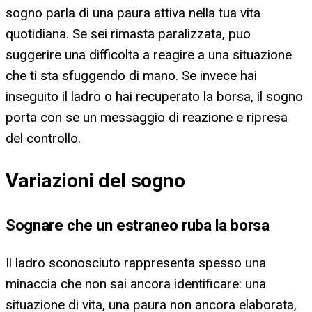
sogno parla di una paura attiva nella tua vita
quotidiana. Se sei rimasta paralizzata, puo
suggerire una difficolta a reagire a una situazione
che ti sta sfuggendo di mano. Se invece hai
inseguito il ladro o hai recuperato la borsa, il sogno
porta con se un messaggio di reazione e ripresa
del controllo.
Variazioni del sogno
Sognare che un estraneo ruba la borsa
Il ladro sconosciuto rappresenta spesso una
minaccia che non sai ancora identificare: una
situazione di vita, una paura non ancora elaborata,