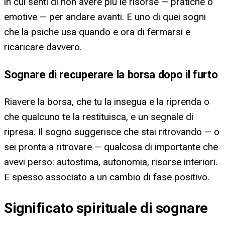
in cui senti di non avere piu le risorse — pratiche o
emotive — per andare avanti. E uno di quei sogni
che la psiche usa quando e ora di fermarsi e
ricaricare davvero.
Sognare di recuperare la borsa dopo il furto
Riavere la borsa, che tu la insegua e la riprenda o
che qualcuno te la restituisca, e un segnale di
ripresa. Il sogno suggerisce che stai ritrovando — o
sei pronta a ritrovare — qualcosa di importante che
avevi perso: autostima, autonomia, risorse interiori.
E spesso associato a un cambio di fase positivo.
Significato spirituale di sognare