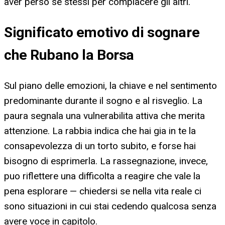
aver perso se stessi per compiacere gli altri.
Significato emotivo di sognare
che Rubano la Borsa
Sul piano delle emozioni, la chiave e nel sentimento
predominante durante il sogno e al risveglio. La
paura segnala una vulnerabilita attiva che merita
attenzione. La rabbia indica che hai gia in te la
consapevolezza di un torto subito, e forse hai
bisogno di esprimerla. La rassegnazione, invece,
puo riflettere una difficolta a reagire che vale la
pena esplorare — chiedersi se nella vita reale ci
sono situazioni in cui stai cedendo qualcosa senza
avere voce in capitolo.