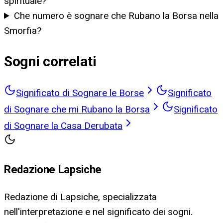
spirituale?
Che numero è sognare che Rubano la Borsa nella
Smorfia?
Sogni correlati
Significato di Sognare le Borse
Significato
di Sognare che mi Rubano la Borsa
Significato
di Sognare la Casa Derubata
Redazione Lapsiche
Redazione di Lapsiche, specializzata
nell'interpretazione e nel significato dei sogni.