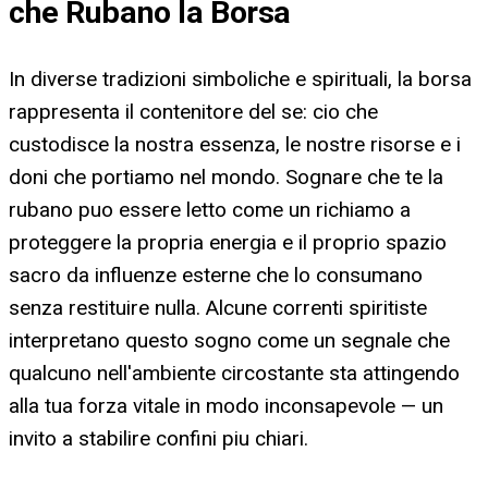
che Rubano la Borsa
In diverse tradizioni simboliche e spirituali, la borsa
rappresenta il contenitore del se: cio che
custodisce la nostra essenza, le nostre risorse e i
doni che portiamo nel mondo. Sognare che te la
rubano puo essere letto come un richiamo a
proteggere la propria energia e il proprio spazio
sacro da influenze esterne che lo consumano
senza restituire nulla. Alcune correnti spiritiste
interpretano questo sogno come un segnale che
qualcuno nell'ambiente circostante sta attingendo
alla tua forza vitale in modo inconsapevole — un
invito a stabilire confini piu chiari.