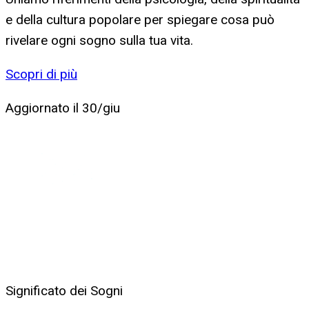
e della cultura popolare per spiegare cosa può
rivelare ogni sogno sulla tua vita.
Scopri di più
Aggiornato il
30/giu
Significato dei Sogni