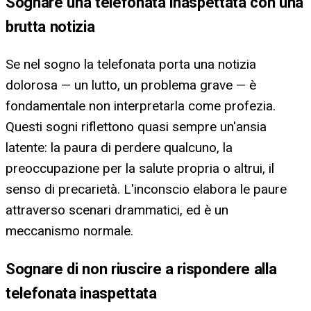
Sognare una telefonata inaspettata con una
brutta notizia
Se nel sogno la telefonata porta una notizia
dolorosa — un lutto, un problema grave — è
fondamentale non interpretarla come profezia.
Questi sogni riflettono quasi sempre un'ansia
latente: la paura di perdere qualcuno, la
preoccupazione per la salute propria o altrui, il
senso di precarietà. L'inconscio elabora le paure
attraverso scenari drammatici, ed è un
meccanismo normale.
Sognare di non riuscire a rispondere alla
telefonata inaspettata