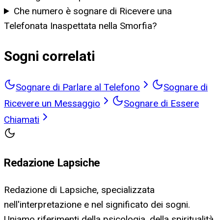
Che numero è sognare di Ricevere una
Telefonata Inaspettata nella Smorfia?
Sogni correlati
Sognare di Parlare al Telefono
Sognare di
Ricevere un Messaggio
Sognare di Essere
Chiamati
Redazione Lapsiche
Redazione di Lapsiche, specializzata
nell'interpretazione e nel significato dei sogni.
Uniamo riferimenti della psicologia, della spiritualità