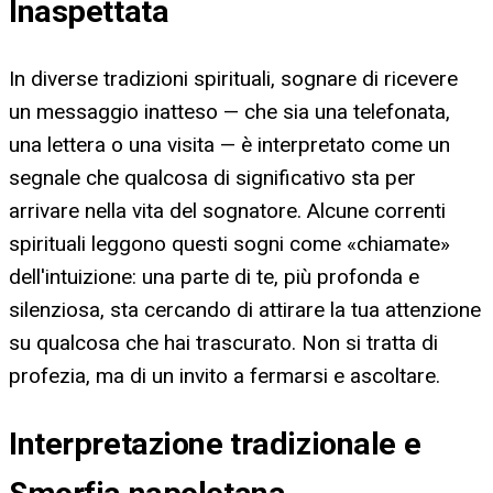
Inaspettata
In diverse tradizioni spirituali, sognare di ricevere
un messaggio inatteso — che sia una telefonata,
una lettera o una visita — è interpretato come un
segnale che qualcosa di significativo sta per
arrivare nella vita del sognatore. Alcune correnti
spirituali leggono questi sogni come «chiamate»
dell'intuizione: una parte di te, più profonda e
silenziosa, sta cercando di attirare la tua attenzione
su qualcosa che hai trascurato. Non si tratta di
profezia, ma di un invito a fermarsi e ascoltare.
Interpretazione tradizionale e