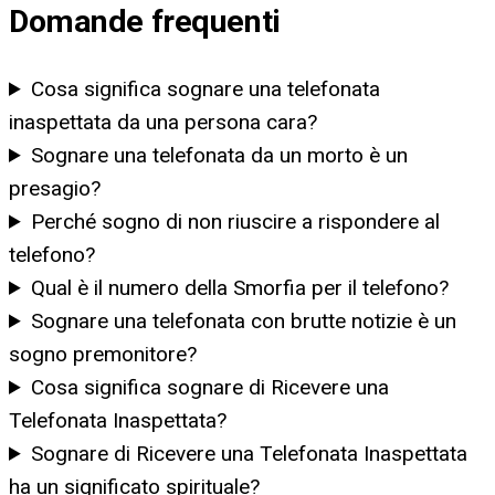
Domande frequenti
Cosa significa sognare una telefonata
inaspettata da una persona cara?
Sognare una telefonata da un morto è un
presagio?
Perché sogno di non riuscire a rispondere al
telefono?
Qual è il numero della Smorfia per il telefono?
Sognare una telefonata con brutte notizie è un
sogno premonitore?
Cosa significa sognare di Ricevere una
Telefonata Inaspettata?
Sognare di Ricevere una Telefonata Inaspettata
ha un significato spirituale?