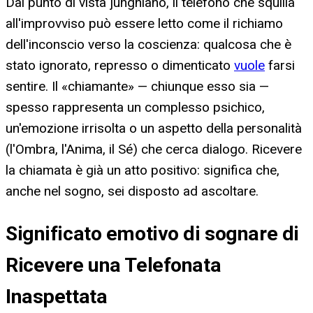
Dal punto di vista junghiano, il telefono che squilla
all'improvviso può essere letto come il richiamo
dell'inconscio verso la coscienza: qualcosa che è
stato ignorato, represso o dimenticato
vuole
farsi
sentire. Il «chiamante» — chiunque esso sia —
spesso rappresenta un complesso psichico,
un'emozione irrisolta o un aspetto della personalità
(l'Ombra, l'Anima, il Sé) che cerca dialogo. Ricevere
la chiamata è già un atto positivo: significa che,
anche nel sogno, sei disposto ad ascoltare.
Significato emotivo di sognare di
Ricevere una Telefonata
Inaspettata