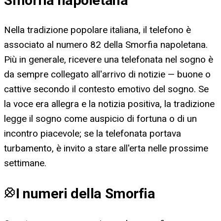
Smorfia napoletana
Nella tradizione popolare italiana, il telefono è
associato al numero 82 della Smorfia napoletana.
Più in generale, ricevere una telefonata nel sogno è
da sempre collegato all'arrivo di notizie — buone o
cattive secondo il contesto emotivo del sogno. Se
la voce era allegra e la notizia positiva, la tradizione
legge il sogno come auspicio di fortuna o di un
incontro piacevole; se la telefonata portava
turbamento, è invito a stare all'erta nelle prossime
settimane.
I numeri della Smorfia