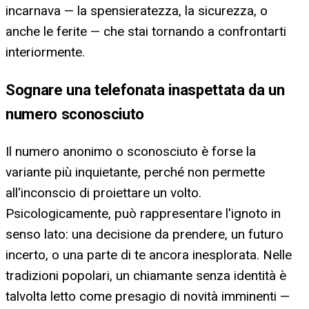
incarnava — la spensieratezza, la sicurezza, o
anche le ferite — che stai tornando a confrontarti
interiormente.
Sognare una telefonata inaspettata da un
numero sconosciuto
Il numero anonimo o sconosciuto è forse la
variante più inquietante, perché non permette
all'inconscio di proiettare un volto.
Psicologicamente, può rappresentare l'ignoto in
senso lato: una decisione da prendere, un futuro
incerto, o una parte di te ancora inesplorata. Nelle
tradizioni popolari, un chiamante senza identità è
talvolta letto come presagio di novità imminenti —