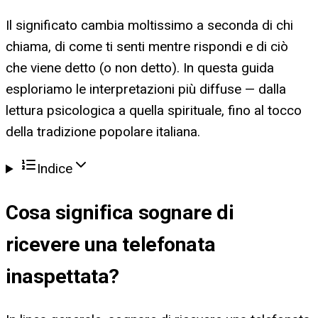
Il significato cambia moltissimo a seconda di chi
chiama, di come ti senti mentre rispondi e di ciò
che viene detto (o non detto). In questa guida
esploriamo le interpretazioni più diffuse — dalla
lettura psicologica a quella spirituale, fino al tocco
della tradizione popolare italiana.
Indice
Cosa significa
sognare di
ricevere una telefonata
inaspettata
?