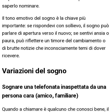
saperlo nominare.
Il tono emotivo del sogno è la chiave più
importante: se rispondevi con sollievo, il sogno può
parlare di apertura verso il nuovo; se sentivi ansia o
paura, può riflettere un timore del cambiamento o
di brutte notizie che inconsciamente temi di dover
ricevere.
Variazioni del sogno
Sognare una telefonata inaspettata da una
persona cara (amico, familiare)
Quando a chiamare è qualcuno che conosci bene, il