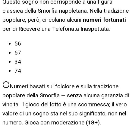
Questo sogno non corrisponde a una figura
classica della Smorfia napoletana. Nella tradizione
popolare, però, circolano alcuni
numeri fortunati
per
di Ricevere una Telefonata Inaspettata
:
56
67
34
74
Numeri basati sul folclore e sulla tradizione
popolare della Smorfia — senza alcuna garanzia di
vincita. Il gioco del lotto è una scommessa; il vero
valore di un sogno sta nel suo significato, non nel
numero. Gioca con moderazione (18+).