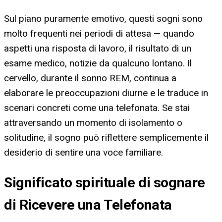
Sul piano puramente emotivo, questi sogni sono
molto frequenti nei periodi di attesa — quando
aspetti una risposta di lavoro, il risultato di un
esame medico, notizie da qualcuno lontano. Il
cervello, durante il sonno REM, continua a
elaborare le preoccupazioni diurne e le traduce in
scenari concreti come una telefonata. Se stai
attraversando un momento di isolamento o
solitudine, il sogno può riflettere semplicemente il
desiderio di sentire una voce familiare.
Significato spirituale di sognare
di Ricevere una Telefonata