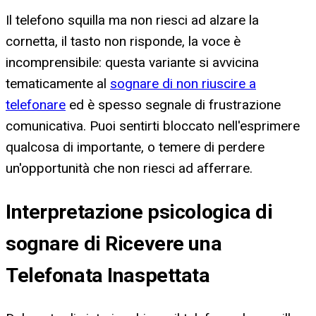
Il telefono squilla ma non riesci ad alzare la
cornetta, il tasto non risponde, la voce è
incomprensibile: questa variante si avvicina
tematicamente al
sognare di non riuscire a
telefonare
ed è spesso segnale di frustrazione
comunicativa. Puoi sentirti bloccato nell'esprimere
qualcosa di importante, o temere di perdere
un'opportunità che non riesci ad afferrare.
Interpretazione psicologica di
sognare di Ricevere una
Telefonata Inaspettata