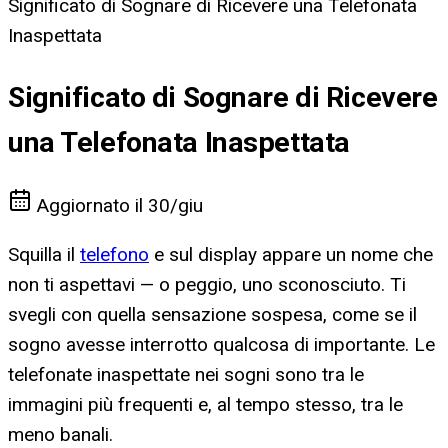
Significato di Sognare di Ricevere una Telefonata
Inaspettata
Significato di Sognare di Ricevere
una Telefonata Inaspettata
Aggiornato il
30/giu
Squilla il
telefono
e sul display appare un nome che
non ti aspettavi — o peggio, uno sconosciuto. Ti
svegli con quella sensazione sospesa, come se il
sogno avesse interrotto qualcosa di importante. Le
telefonate inaspettate nei sogni sono tra le
immagini più frequenti e, al tempo stesso, tra le
meno banali.