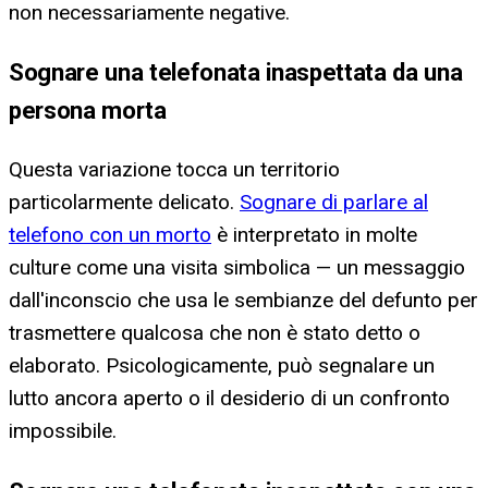
non necessariamente negative.
Sognare una telefonata inaspettata da una
persona morta
Questa variazione tocca un territorio
particolarmente delicato.
Sognare di parlare al
telefono con un morto
è interpretato in molte
culture come una visita simbolica — un messaggio
dall'inconscio che usa le sembianze del defunto per
trasmettere qualcosa che non è stato detto o
elaborato. Psicologicamente, può segnalare un
lutto ancora aperto o il desiderio di un confronto
impossibile.