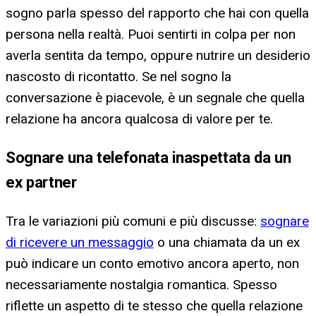
sogno parla spesso del rapporto che hai con quella
persona nella realtà. Puoi sentirti in colpa per non
averla sentita da tempo, oppure nutrire un desiderio
nascosto di ricontatto. Se nel sogno la
conversazione è piacevole, è un segnale che quella
relazione ha ancora qualcosa di valore per te.
Sognare una telefonata inaspettata da un
ex partner
Tra le variazioni più comuni e più discusse:
sognare
di ricevere un messaggio
o una chiamata da un ex
può indicare un conto emotivo ancora aperto, non
necessariamente nostalgia romantica. Spesso
riflette un aspetto di te stesso che quella relazione