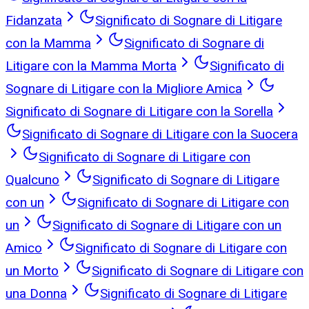
Fidanzata
Significato di Sognare di Litigare
con la Mamma
Significato di Sognare di
Litigare con la Mamma Morta
Significato di
Sognare di Litigare con la Migliore Amica
Significato di Sognare di Litigare con la Sorella
Significato di Sognare di Litigare con la Suocera
Significato di Sognare di Litigare con
Qualcuno
Significato di Sognare di Litigare
con un
Significato di Sognare di Litigare con
un
Significato di Sognare di Litigare con un
Amico
Significato di Sognare di Litigare con
un Morto
Significato di Sognare di Litigare con
una Donna
Significato di Sognare di Litigare