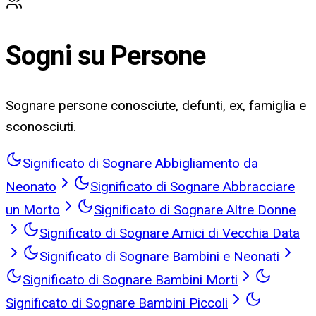
Sogni su
Persone
Sognare persone conosciute, defunti, ex, famiglia e
sconosciuti.
Significato di Sognare Abbigliamento da
Neonato
Significato di Sognare Abbracciare
un Morto
Significato di Sognare Altre Donne
Significato di Sognare Amici di Vecchia Data
Significato di Sognare Bambini e Neonati
Significato di Sognare Bambini Morti
Significato di Sognare Bambini Piccoli