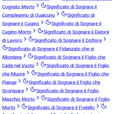
Cognato Morto
Significato di Sognare il
Compleanno di Qualcuno
Significato di
Sognare il Cugino
Significato di Sognare il
Cugino Morto
Significato di Sognare il Datore
di Lavoro
Significato di Sognare il Dottore
Significato di Sognare il Fidanzato che si
Allontana
Significato di Sognare il Figlio che
Cade nel Vuoto
Significato di Sognare il Figlio
che Muore
Significato di Sognare il Figlio che
Piange
Significato di Sognare il Figlio che
Scompare
Significato di Sognare il Figlio
Maschio Morto
Significato di Sognare il Figlio
Morto
Significato di Sognare il Fratello