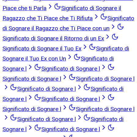
Piace che ti Parla
Significato di Sognare il
Ragazzo che Ti Piace che Ti Rifiuta
Significato
di Sognare il Ragazzo che Ti Piace con un
Significato di Sognare il Ritorno di un Ex
Significato di Sognare il Tuo Ex
Significato di
Sognare il Tuo Ex con Un
Significato di
Sognare l
Significato di Sognare l
Significato di Sognare l
Significato di Sognare l
Significato di Sognare l
Significato di
Sognare l
Significato di Sognare l
Significato di Sognare l
Significato di Sognare l
Significato di Sognare l
Significato di
Sognare l
Significato di Sognare l