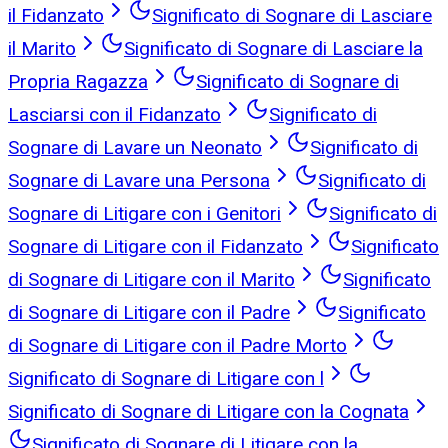
il Fidanzato
Significato di Sognare di Lasciare
il Marito
Significato di Sognare di Lasciare la
Propria Ragazza
Significato di Sognare di
Lasciarsi con il Fidanzato
Significato di
Sognare di Lavare un Neonato
Significato di
Sognare di Lavare una Persona
Significato di
Sognare di Litigare con i Genitori
Significato di
Sognare di Litigare con il Fidanzato
Significato
di Sognare di Litigare con il Marito
Significato
di Sognare di Litigare con il Padre
Significato
di Sognare di Litigare con il Padre Morto
Significato di Sognare di Litigare con l
Significato di Sognare di Litigare con la Cognata
Significato di Sognare di Litigare con la