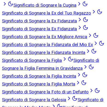
Significato di Sognare la Cugina
Significato di Sognare la Ex del Tuo Ragazzo
Significato di Sognare la Ex Fidanzata
Significato di Sognare la Ex Fidanzata
Significato di Sognare la Ex Migliore Amica
Significato di Sognare la Fidanzata del Mio Ex
Significato di Sognare la Fidanzata Incinta
Significato di Sognare la Figlia
Significato di
Sognare la Figlia Femmina in Gravidanza
Significato di Sognare la Figlia Incinta
Significato di Sognare la Figlia Morta
Significato di Sognare la Foto di un Defunto
Significato di Sognare la Gelosia
Significato di