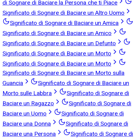
di Sognare di Baciare la Persona che ti Piace
Significato di Sognare di Baciare un Altro Uomo
Significato di Sognare di Baciare un Amica
Significato di Sognare di Baciare un Amico
Significato di Sognare di Baciare un Defunto
Significato di Sognare di Baciare un Morto
Significato di Sognare di Baciare un Morto
Significato di Sognare di Baciare un Morto sulla
Guancia
Significato di Sognare di Baciare un
Morto sulle Labbra
Significato di Sognare di
Baciare un Ragazzo
Significato di Sognare di
Baciare un Uomo
Significato di Sognare di
Baciare una Donna
Significato di Sognare di
Baciare una Persona
Significato di Sognare di