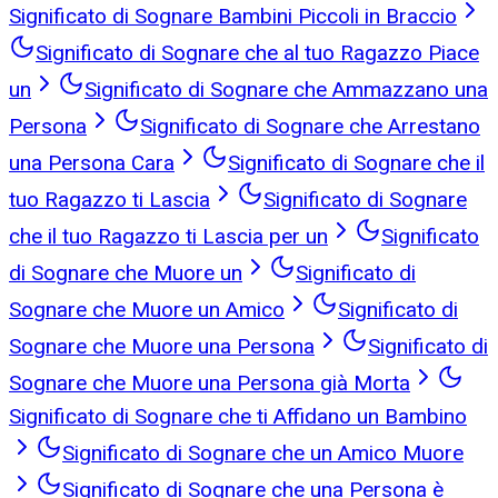
Significato di Sognare Bambini Piccoli in Braccio
Significato di Sognare che al tuo Ragazzo Piace
un
Significato di Sognare che Ammazzano una
Persona
Significato di Sognare che Arrestano
una Persona Cara
Significato di Sognare che il
tuo Ragazzo ti Lascia
Significato di Sognare
che il tuo Ragazzo ti Lascia per un
Significato
di Sognare che Muore un
Significato di
Sognare che Muore un Amico
Significato di
Sognare che Muore una Persona
Significato di
Sognare che Muore una Persona già Morta
Significato di Sognare che ti Affidano un Bambino
Significato di Sognare che un Amico Muore
Significato di Sognare che una Persona è