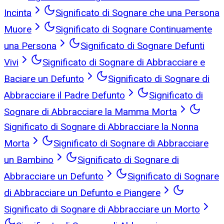
Incinta
Significato di Sognare che una Persona
Muore
Significato di Sognare Continuamente
una Persona
Significato di Sognare Defunti
Vivi
Significato di Sognare di Abbracciare e
Baciare un Defunto
Significato di Sognare di
Abbracciare il Padre Defunto
Significato di
Sognare di Abbracciare la Mamma Morta
Significato di Sognare di Abbracciare la Nonna
Morta
Significato di Sognare di Abbracciare
un Bambino
Significato di Sognare di
Abbracciare un Defunto
Significato di Sognare
di Abbracciare un Defunto e Piangere
Significato di Sognare di Abbracciare un Morto