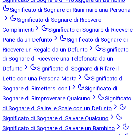
Significato di Sognare di Rianimare una Persona
Significato di Sognare di Ricevere
Complimenti
Significato di Sognare di Ricevere
Pane da un Defunto
Significato di Sognare di
Ricevere un Regalo da un Defunto
Significato
di Sognare di Ricevere una Telefonata da un
Defunto
Significato di Sognare di Rifare il
Letto con una Persona Morta
Significato di
Sognare di Rimettersi con l
Significato di
Sognare di Rimproverare Qualcuno
Significato
di Sognare di Salire le Scale con un Defunto
Significato di Sognare di Salvare Qualcuno
Significato di Sognare di Salvare un Bambino