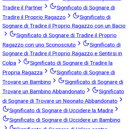
Tradire il Partner
Significato di Sognare di
Tradire il Proprio Ragazzo
Significato di
Sognare di Tradire il Proprio Ragazzo con un Bacio
Significato di Sognare di Tradire il Proprio
Ragazzo con uno Sconosciuto
Significato di
Sognare di Tradire il Proprio Ragazzo e Sentirsi in
Colpa
Significato di Sognare di Tradire la
Propria Ragazza
Significato di Sognare di
Trovare un Bambino
Significato di Sognare di
Trovare un Bambino Abbandonato
Significato
di Sognare di Trovare un Neonato Abbandonato
Significato di Sognare di Uccidere la Madre
Significato di Sognare di Uccidere un Bambino