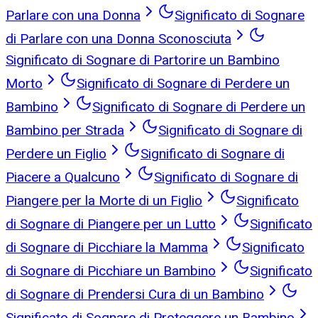
Parlare con una Donna
Significato di Sognare
di Parlare con una Donna Sconosciuta
Significato di Sognare di Partorire un Bambino
Morto
Significato di Sognare di Perdere un
Bambino
Significato di Sognare di Perdere un
Bambino per Strada
Significato di Sognare di
Perdere un Figlio
Significato di Sognare di
Piacere a Qualcuno
Significato di Sognare di
Piangere per la Morte di un Figlio
Significato
di Sognare di Piangere per un Lutto
Significato
di Sognare di Picchiare la Mamma
Significato
di Sognare di Picchiare un Bambino
Significato
di Sognare di Prendersi Cura di un Bambino
Significato di Sognare di Proteggere un Bambino