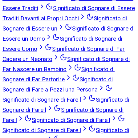
Essere Traditi
Significato di Sognare di Essere
Traditi Davanti ai Propri Occhi
Significato di
Sognare di Essere un
Significato di Sognare di
Essere un Uomo
Significato di Sognare di
Essere Uomo
Significato di Sognare di Far
Cadere un Neonato
Significato di Sognare di
Far Nascere un Bambino
Significato di
Sognare di Far Partorire
Significato di
Sognare di Fare a Pezzi una Persona
Significato di Sognare di Fare l
Significato di
Sognare di Fare l
Significato di Sognare di
Fare l
Significato di Sognare di Fare l
Significato di Sognare di Fare l
Significato di