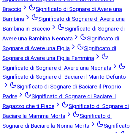
Braccio
Significato di Sognare di Avere una
Bambina
Significato di Sognare di Avere una
Bambina in Braccio
Significato di Sognare di
Avere una Bambina Neonata
Significato di
Sognare di Avere una Figlia
Significato di
Sognare di Avere una Figlia Femmina
Significato di Sognare di Avere una Neonata
Significato di Sognare di Baciare il Marito Defunto
Significato di Sognare di Baciare il Proprio
Padre
Significato di Sognare di Baciare il
Ragazzo che ti Piace
Significato di Sognare di
Baciare la Mamma Morta
Significato di
Sognare di Baciare la Nonna Morta
Significato