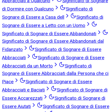
Abbracciati a Qualcuno
Significato di Sognare
di Dormire con Qualcuno
Significato di
Sognare di Essere a Casa dell
Significato di
Sognare di Essere a Letto con un Uomo
Significato di Sognare di Essere Abbandonati
Significato di Sognare di Essere Abbandonati dal
Fidanzato
Significato di Sognare di Essere
Abbracciati
Significato di Sognare di Essere
Abbracciati da un Morto
Significato di
Sognare di Essere Abbracciati dalla Persona che ci
Piace
Significato di Sognare di Essere
Abbracciati e Baciati
Significato di Sognare di
Essere Accarezzati
Significato di Sognare di
Essere Aiutati
Significato di Sognare di Essere