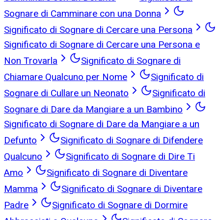
Sognare di Camminare con una Donna
Significato di Sognare di Cercare una Persona
Significato di Sognare di Cercare una Persona e
Non Trovarla
Significato di Sognare di
Chiamare Qualcuno per Nome
Significato di
Sognare di Cullare un Neonato
Significato di
Sognare di Dare da Mangiare a un Bambino
Significato di Sognare di Dare da Mangiare a un
Defunto
Significato di Sognare di Difendere
Qualcuno
Significato di Sognare di Dire Ti
Amo
Significato di Sognare di Diventare
Mamma
Significato di Sognare di Diventare
Padre
Significato di Sognare di Dormire