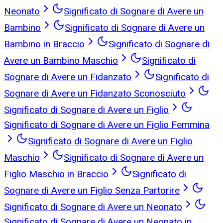
Neonato
Significato di Sognare di Avere un
Bambino
Significato di Sognare di Avere un
Bambino in Braccio
Significato di Sognare di
Avere un Bambino Maschio
Significato di
Sognare di Avere un Fidanzato
Significato di
Sognare di Avere un Fidanzato Sconosciuto
Significato di Sognare di Avere un Figlio
Significato di Sognare di Avere un Figlio Femmina
Significato di Sognare di Avere un Figlio
Maschio
Significato di Sognare di Avere un
Figlio Maschio in Braccio
Significato di
Sognare di Avere un Figlio Senza Partorire
Significato di Sognare di Avere un Neonato
Significato di Sognare di Avere un Neonato in