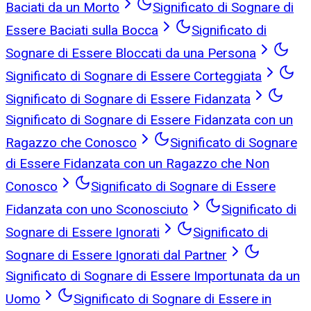
Baciati da un Morto
Significato di Sognare di
Essere Baciati sulla Bocca
Significato di
Sognare di Essere Bloccati da una Persona
Significato di Sognare di Essere Corteggiata
Significato di Sognare di Essere Fidanzata
Significato di Sognare di Essere Fidanzata con un
Ragazzo che Conosco
Significato di Sognare
di Essere Fidanzata con un Ragazzo che Non
Conosco
Significato di Sognare di Essere
Fidanzata con uno Sconosciuto
Significato di
Sognare di Essere Ignorati
Significato di
Sognare di Essere Ignorati dal Partner
Significato di Sognare di Essere Importunata da un
Uomo
Significato di Sognare di Essere in