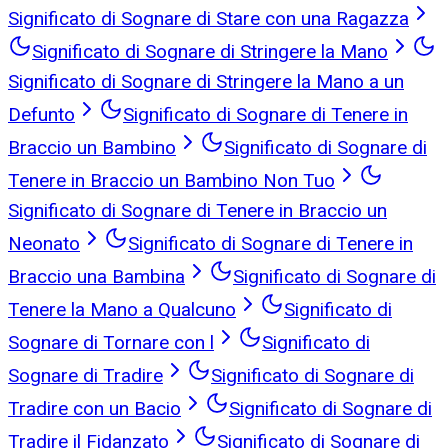
Significato di Sognare di Stare con una Ragazza
Significato di Sognare di Stringere la Mano
Significato di Sognare di Stringere la Mano a un
Defunto
Significato di Sognare di Tenere in
Braccio un Bambino
Significato di Sognare di
Tenere in Braccio un Bambino Non Tuo
Significato di Sognare di Tenere in Braccio un
Neonato
Significato di Sognare di Tenere in
Braccio una Bambina
Significato di Sognare di
Tenere la Mano a Qualcuno
Significato di
Sognare di Tornare con l
Significato di
Sognare di Tradire
Significato di Sognare di
Tradire con un Bacio
Significato di Sognare di
Tradire il Fidanzato
Significato di Sognare di