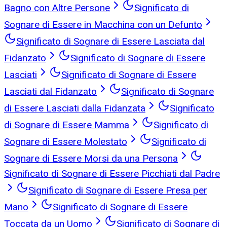
Bagno con Altre Persone
Significato di
Sognare di Essere in Macchina con un Defunto
Significato di Sognare di Essere Lasciata dal
Fidanzato
Significato di Sognare di Essere
Lasciati
Significato di Sognare di Essere
Lasciati dal Fidanzato
Significato di Sognare
di Essere Lasciati dalla Fidanzata
Significato
di Sognare di Essere Mamma
Significato di
Sognare di Essere Molestato
Significato di
Sognare di Essere Morsi da una Persona
Significato di Sognare di Essere Picchiati dal Padre
Significato di Sognare di Essere Presa per
Mano
Significato di Sognare di Essere
Toccata da un Uomo
Significato di Sognare di