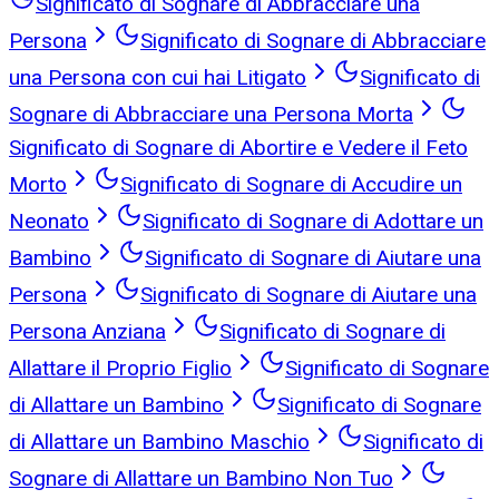
Significato di Sognare di Abbracciare una
Persona
Significato di Sognare di Abbracciare
una Persona con cui hai Litigato
Significato di
Sognare di Abbracciare una Persona Morta
Significato di Sognare di Abortire e Vedere il Feto
Morto
Significato di Sognare di Accudire un
Neonato
Significato di Sognare di Adottare un
Bambino
Significato di Sognare di Aiutare una
Persona
Significato di Sognare di Aiutare una
Persona Anziana
Significato di Sognare di
Allattare il Proprio Figlio
Significato di Sognare
di Allattare un Bambino
Significato di Sognare
di Allattare un Bambino Maschio
Significato di
Sognare di Allattare un Bambino Non Tuo