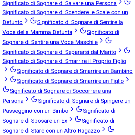
Significato di Sognare di Salvare una Persona
Significato di Sognare di Scendere le Scale con un
Defunto
Significato di Sognare di Sentire la
Voce della Mamma Defunta
Significato di
Sognare di Sentire una Voce Maschile
Significato di Sognare di Separarsi dal Marito
Significato di Sognare di Smarrire il Proprio Figlio
Significato di Sognare di Smarrire un Bambino
Significato di Sognare di Smarrire un Figlio
Significato di Sognare di Soccorrere una
Persona
Significato di Sognare di Spingere un
Passeggino con un Bimbo
Significato di
Sognare di Sposare un Ex
Significato di
Sognare di Stare con un Altro Ragazzo