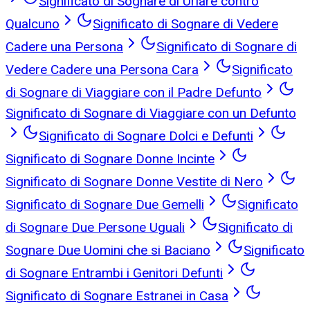
Significato di Sognare di Urlare contro
Qualcuno
Significato di Sognare di Vedere
Cadere una Persona
Significato di Sognare di
Vedere Cadere una Persona Cara
Significato
di Sognare di Viaggiare con il Padre Defunto
Significato di Sognare di Viaggiare con un Defunto
Significato di Sognare Dolci e Defunti
Significato di Sognare Donne Incinte
Significato di Sognare Donne Vestite di Nero
Significato di Sognare Due Gemelli
Significato
di Sognare Due Persone Uguali
Significato di
Sognare Due Uomini che si Baciano
Significato
di Sognare Entrambi i Genitori Defunti
Significato di Sognare Estranei in Casa