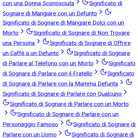
con una Donna Sconosciuta
Significato di
Sognare di Mangiare con un Defunto
Significato di Sognare di Mangiare Dolci con un
Morto
Significato di Sognare di Non Trovare
una Persona
Significato di Sognare di Offrire
un Caffè a un Defunto
Significato di Sognare
di Parlare al Telefono con un Morto
Significato
di Sognare di Parlare con il Fratello
Significato
di Sognare di Parlare con la Mamma Defunta
Significato di Sognare di Parlare con Qualcuno
Significato di Sognare di Parlare con un Morto
Significato di Sognare di Parlare con un
Personaggio Famoso
Significato di Sognare di
Parlare con un Uomo
Significato di Sognare di