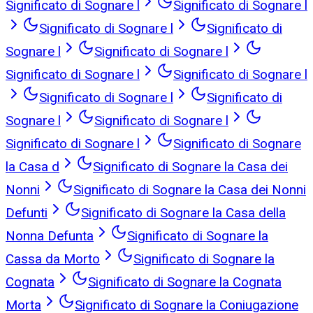
Significato di Sognare l
Significato di Sognare l
Significato di Sognare l
Significato di
Sognare l
Significato di Sognare l
Significato di Sognare l
Significato di Sognare l
Significato di Sognare l
Significato di
Sognare l
Significato di Sognare l
Significato di Sognare l
Significato di Sognare
la Casa d
Significato di Sognare la Casa dei
Nonni
Significato di Sognare la Casa dei Nonni
Defunti
Significato di Sognare la Casa della
Nonna Defunta
Significato di Sognare la
Cassa da Morto
Significato di Sognare la
Cognata
Significato di Sognare la Cognata
Morta
Significato di Sognare la Coniugazione