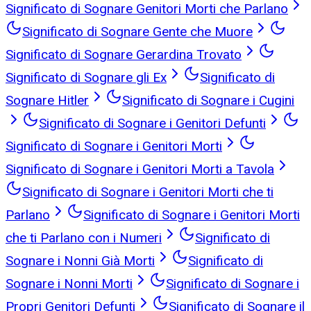
Significato di Sognare Genitori Morti che Parlano
Significato di Sognare Gente che Muore
Significato di Sognare Gerardina Trovato
Significato di Sognare gli Ex
Significato di
Sognare Hitler
Significato di Sognare i Cugini
Significato di Sognare i Genitori Defunti
Significato di Sognare i Genitori Morti
Significato di Sognare i Genitori Morti a Tavola
Significato di Sognare i Genitori Morti che ti
Parlano
Significato di Sognare i Genitori Morti
che ti Parlano con i Numeri
Significato di
Sognare i Nonni Già Morti
Significato di
Sognare i Nonni Morti
Significato di Sognare i
Propri Genitori Defunti
Significato di Sognare il