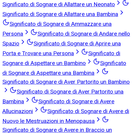
Significato di Sognare di Allattare un Neonato
Significato di Sognare di Allattare una Bambina
Significato di Sognare di Ammazzare una
Persona
Significato di Sognare di Andare nello
Spazio
Significato di Sognare di Aprire una
Porta e Trovare una Persona
Significato di
Sognare di Aspettare un Bambino
Significato
di Sognare di Aspettare una Bambina
Significato di Sognare di Aver Partorito un Bambino
Significato di Sognare di Aver Partorito una
Bambina
Significato di Sognare di Avere
Allucinazioni
Significato di Sognare di Avere di
Nuovo le Mestruazioni in Menopausa
Significato di Sognare di Avere in Braccio un