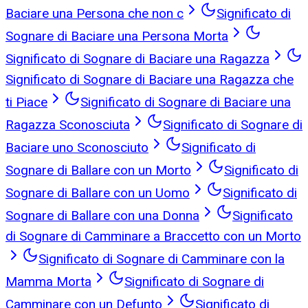
Baciare una Persona che non c
Significato di
Sognare di Baciare una Persona Morta
Significato di Sognare di Baciare una Ragazza
Significato di Sognare di Baciare una Ragazza che
ti Piace
Significato di Sognare di Baciare una
Ragazza Sconosciuta
Significato di Sognare di
Baciare uno Sconosciuto
Significato di
Sognare di Ballare con un Morto
Significato di
Sognare di Ballare con un Uomo
Significato di
Sognare di Ballare con una Donna
Significato
di Sognare di Camminare a Braccetto con un Morto
Significato di Sognare di Camminare con la
Mamma Morta
Significato di Sognare di
Camminare con un Defunto
Significato di