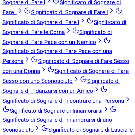
Sognare di Fare l
Significato di Sognare di
Fare l
Significato di Sognare di Fare l
Significato di Sognare di Fare l
Significato di
Sognare di Fare le Corna
Significato di
Sognare di Fare Pace con un Nemico
Significato di Sognare di Fare Pace con una
Persona
Significato di Sognare di Fare Sesso
con una Donna
Significato di Sognare di Fare
Sesso con uno Sconosciuto
Significato di
Sognare di Fidanzarsi con un Amico
Significato di Sognare di Incontrare una Persona
Significato di Sognare di Innamorarsi
Significato di Sognare di Innamorarsi di uno
Sconosciuto
Significato di Sognare di Lasciare