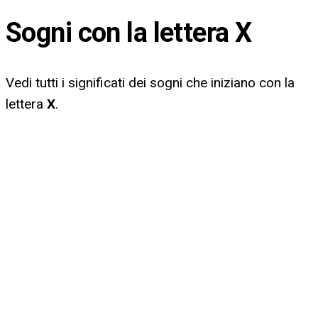
Sogni con la lettera
X
Vedi tutti i significati dei sogni che iniziano con la
lettera
X
.