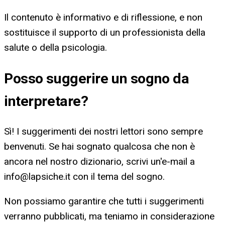
Il contenuto è informativo e di riflessione, e non
sostituisce il supporto di un professionista della
salute o della psicologia.
Posso suggerire un sogno da
interpretare?
Sì! I suggerimenti dei nostri lettori sono sempre
benvenuti. Se hai sognato qualcosa che non è
ancora nel nostro dizionario, scrivi un'e-mail a
info@lapsiche.it
con il tema del sogno.
Non possiamo garantire che tutti i suggerimenti
verranno pubblicati, ma teniamo in considerazione