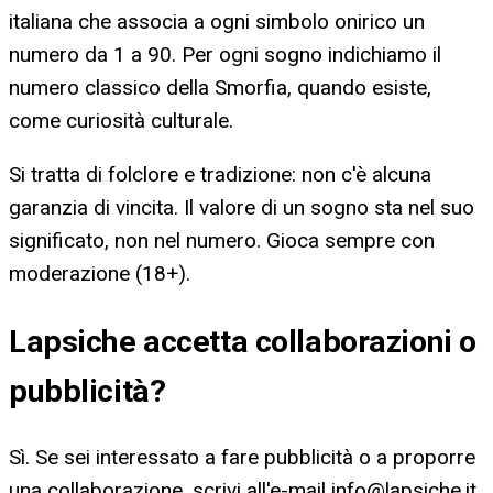
italiana che associa a ogni simbolo onirico un
numero da 1 a 90. Per ogni sogno indichiamo il
numero classico della Smorfia, quando esiste,
come curiosità culturale.
Si tratta di folclore e tradizione: non c'è alcuna
garanzia di vincita. Il valore di un sogno sta nel suo
significato, non nel numero. Gioca sempre con
moderazione (18+).
Lapsiche accetta collaborazioni o
pubblicità?
Sì. Se sei interessato a fare pubblicità o a proporre
una collaborazione, scrivi all'e-mail
info@lapsiche.it