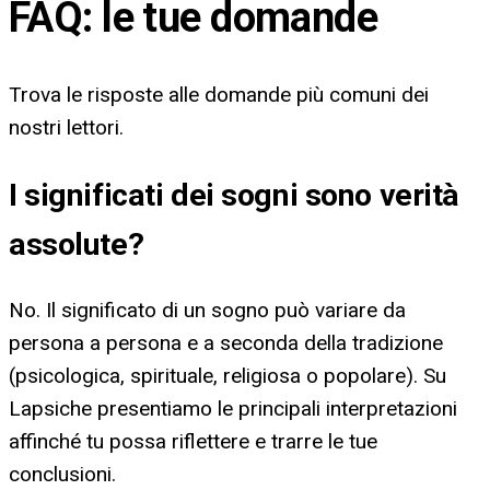
FAQ: le tue domande
Trova le risposte alle domande più comuni dei
nostri lettori.
I significati dei sogni sono verità
assolute?
No. Il significato di un sogno può variare da
persona a persona e a seconda della tradizione
(psicologica, spirituale, religiosa o popolare). Su
Lapsiche presentiamo le principali interpretazioni
affinché tu possa riflettere e trarre le tue
conclusioni.