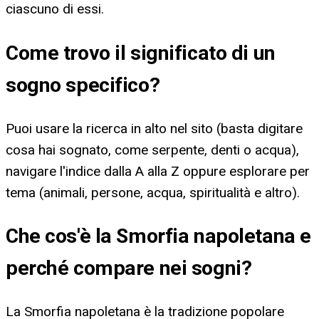
ciascuno di essi.
Come trovo il significato di un
sogno specifico?
Puoi usare la ricerca in alto nel sito (basta digitare
cosa hai sognato, come serpente, denti o acqua),
navigare l'indice dalla A alla Z oppure esplorare per
tema (animali, persone, acqua, spiritualità e altro).
Che cos'è la Smorfia napoletana e
perché compare nei sogni?
La Smorfia napoletana è la tradizione popolare