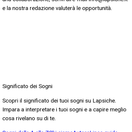
e la nostra redazione valuterà le opportunità.
Significato dei Sogni
Scopri il significato dei tuoi sogni su Lapsiche.
Impara a interpretare i tuoi sogni e a capire meglio
cosa rivelano su di te.