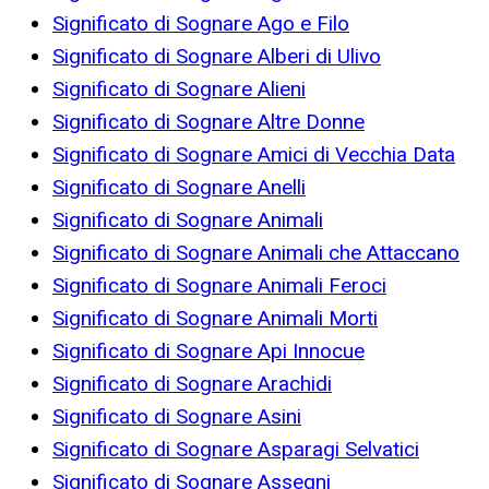
Significato di Sognare Ago e Filo
Significato di Sognare Alberi di Ulivo
Significato di Sognare Alieni
Significato di Sognare Altre Donne
Significato di Sognare Amici di Vecchia Data
Significato di Sognare Anelli
Significato di Sognare Animali
Significato di Sognare Animali che Attaccano
Significato di Sognare Animali Feroci
Significato di Sognare Animali Morti
Significato di Sognare Api Innocue
Significato di Sognare Arachidi
Significato di Sognare Asini
Significato di Sognare Asparagi Selvatici
Significato di Sognare Assegni