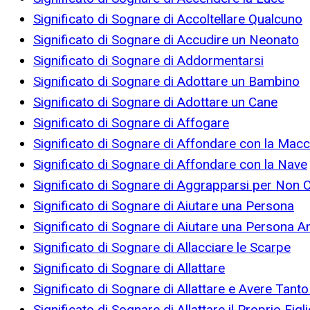
Significato di Sognare di Accoltellare Qualcuno
Significato di Sognare di Accudire un Neonato
Significato di Sognare di Addormentarsi
Significato di Sognare di Adottare un Bambino
Significato di Sognare di Adottare un Cane
Significato di Sognare di Affogare
Significato di Sognare di Affondare con la Macc
Significato di Sognare di Affondare con la Nave
Significato di Sognare di Aggrapparsi per Non 
Significato di Sognare di Aiutare una Persona
Significato di Sognare di Aiutare una Persona A
Significato di Sognare di Allacciare le Scarpe
Significato di Sognare di Allattare
Significato di Sognare di Allattare e Avere Tanto
Significato di Sognare di Allattare il Proprio Figl