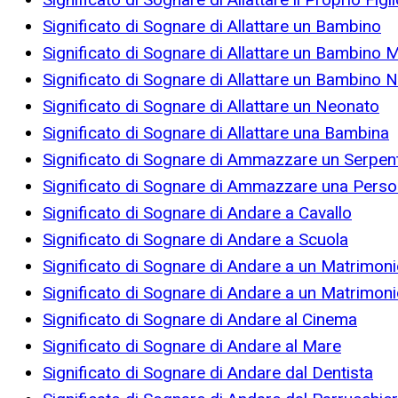
Significato di Sognare di Allattare un Bambino
Significato di Sognare di Allattare un Bambino 
Significato di Sognare di Allattare un Bambino 
Significato di Sognare di Allattare un Neonato
Significato di Sognare di Allattare una Bambina
Significato di Sognare di Ammazzare un Serpen
Significato di Sognare di Ammazzare una Pers
Significato di Sognare di Andare a Cavallo
Significato di Sognare di Andare a Scuola
Significato di Sognare di Andare a un Matrimon
Significato di Sognare di Andare a un Matrimon
Significato di Sognare di Andare al Cinema
Significato di Sognare di Andare al Mare
Significato di Sognare di Andare dal Dentista