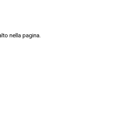
alto nella pagina.