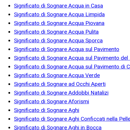
Significato di Sognare Acqua in Casa
Significato di Sognare Acqua Limpida
Significato di Sognare Acqua Piovana
Significato di Sognare Acqua Pulita
Significato di Sognare Acqua Sporca
Significato di Sognare Acqua sul Pavimento
Significato di Sognare Acqua sul Pavimento del
Significato di Sognare Acqua sul Pavimento di 
Significato di Sognare Acqua Verde
Significato di Sognare ad Occhi Aperti
Significato di Sognare Addobbi Natalizi
Significato di Sognare Aforismi
Significato di Sognare Aghi
Significato di Sognare Aghi Conficcati nella Pell
Significato di Sognare Aghi in Bocca